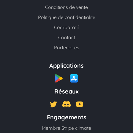
Conditions de vente
Politique de confidentialité
Comparatif
Contact
Partenaires
Applications
Réseaux
Engagements
Membre Stripe climate