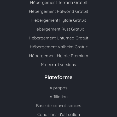
Hébergement Terraria Gratuit
Hébergement Palworld Gratuit
Hébergement Hytale Gratuit
Hébergement Rust Gratuit
Hébergement Unturned Gratuit
Hébergement Valheim Gratuit
Hébergement Hytale Premium
Minecraft versions
Plateforme
A propos
Affiliation
Base de connaissances
Conditions d'utilisation