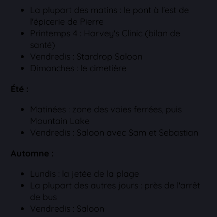
La plupart des matins : le pont à l'est de
l'épicerie de Pierre
Printemps 4 : Harvey's Clinic (bilan de
santé)
Vendredis : Stardrop Saloon
Dimanches : le cimetière
Été :
Matinées : zone des voies ferrées, puis
Mountain Lake
Vendredis : Saloon avec Sam et Sebastian
Automne :
Lundis : la jetée de la plage
La plupart des autres jours : près de l'arrêt
de bus
Vendredis : Saloon