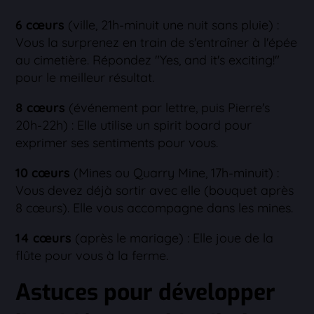
6 cœurs
(ville, 21h-minuit une nuit sans pluie) :
Vous la surprenez en train de s'entraîner à l'épée
au cimetière. Répondez "Yes, and it's exciting!"
pour le meilleur résultat.
8 cœurs
(événement par lettre, puis Pierre's
20h-22h) : Elle utilise un spirit board pour
exprimer ses sentiments pour vous.
10 cœurs
(Mines ou Quarry Mine, 17h-minuit) :
Vous devez déjà sortir avec elle (bouquet après
8 cœurs). Elle vous accompagne dans les mines.
14 cœurs
(après le mariage) : Elle joue de la
flûte pour vous à la ferme.
Astuces pour développer