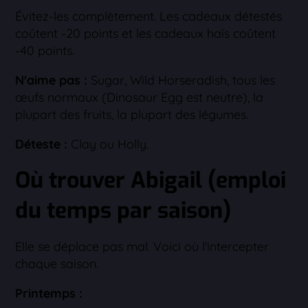
Évitez-les complètement. Les cadeaux détestés
coûtent -20 points et les cadeaux haïs coûtent
-40 points.
N'aime pas :
Sugar, Wild Horseradish, tous les
œufs normaux (Dinosaur Egg est neutre), la
plupart des fruits, la plupart des légumes.
Déteste :
Clay ou Holly.
Où trouver Abigail (emploi
du temps par saison)
Elle se déplace pas mal. Voici où l'intercepter
chaque saison.
Printemps :