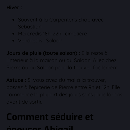
Hiver :
Souvent à la Carpenter's Shop avec
Sebastian
Mercredis 18h-22h : cimetière
Vendredis : Saloon
Jours de pluie (toute saison) :
Elle reste à
l'intérieur à la maison ou au Saloon. Allez chez
Pierre ou au Saloon pour la trouver facilement.
Astuce :
Si vous avez du mal à la trouver,
passez à l'épicerie de Pierre entre 9h et 12h. Elle
commence la plupart des jours sans pluie là-bas
avant de sortir.
Comment séduire et
épouser Abigail