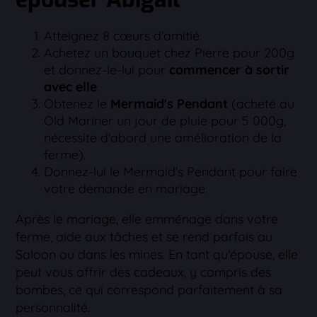
Atteignez 8 cœurs d'amitié.
Achetez un bouquet chez Pierre pour 200g
et donnez-le-lui pour
commencer à sortir
avec elle
.
Obtenez le
Mermaid's Pendant
(acheté au
Old Mariner un jour de pluie pour 5 000g,
nécessite d'abord une amélioration de la
ferme).
Donnez-lui le Mermaid's Pendant pour faire
votre demande en mariage.
Après le mariage, elle emménage dans votre
ferme, aide aux tâches et se rend parfois au
Saloon ou dans les mines. En tant qu'épouse, elle
peut vous offrir des cadeaux, y compris des
bombes, ce qui correspond parfaitement à sa
personnalité.