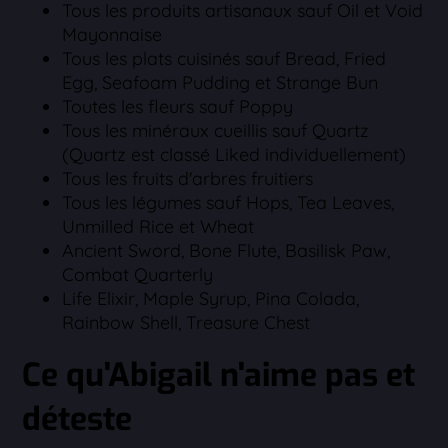
Tous les produits artisanaux sauf Oil et Void
Mayonnaise
Tous les plats cuisinés sauf Bread, Fried
Egg, Seafoam Pudding et Strange Bun
Toutes les fleurs sauf Poppy
Tous les minéraux cueillis sauf Quartz
(Quartz est classé Liked individuellement)
Tous les fruits d'arbres fruitiers
Tous les légumes sauf Hops, Tea Leaves,
Unmilled Rice et Wheat
Ancient Sword, Bone Flute, Basilisk Paw,
Combat Quarterly
Life Elixir, Maple Syrup, Pina Colada,
Rainbow Shell, Treasure Chest
Ce qu'Abigail n'aime pas et
déteste