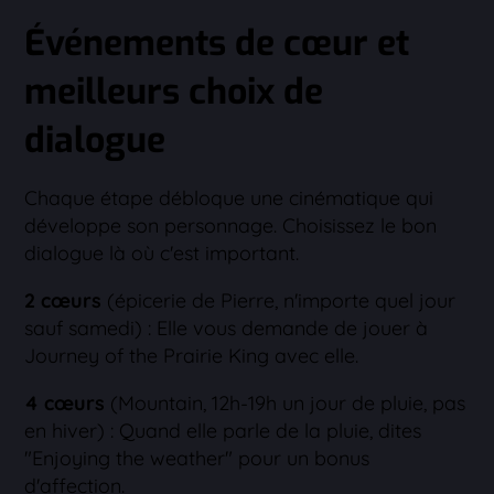
Événements de cœur et
meilleurs choix de
dialogue
Chaque étape débloque une cinématique qui
développe son personnage. Choisissez le bon
dialogue là où c'est important.
2 cœurs
(épicerie de Pierre, n'importe quel jour
sauf samedi) : Elle vous demande de jouer à
Journey of the Prairie King avec elle.
4 cœurs
(Mountain, 12h-19h un jour de pluie, pas
en hiver) : Quand elle parle de la pluie, dites
"Enjoying the weather" pour un bonus
d'affection.