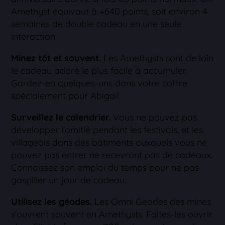
Amethyst équivaut à +640 points, soit environ 4
semaines de double cadeau en une seule
interaction.
Minez tôt et souvent.
Les Amethysts sont de loin
le cadeau adoré le plus facile à accumuler.
Gardez-en quelques-uns dans votre coffre
spécialement pour Abigail.
Surveillez le calendrier.
Vous ne pouvez pas
développer l'amitié pendant les festivals, et les
villageois dans des bâtiments auxquels vous ne
pouvez pas entrer ne recevront pas de cadeaux.
Connaissez son emploi du temps pour ne pas
gaspiller un jour de cadeau.
Utilisez les géodes.
Les Omni Geodes des mines
s'ouvrent souvent en Amethysts. Faites-les ouvrir