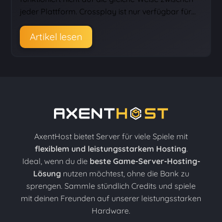
jeder Plattform. Crossplay ist nur verfügbar für…
Artikel lesen
AxentHost bietet Server für viele Spiele mit
flexiblem und leistungsstarkem Hosting
.
Ideal, wenn du die
beste Game-Server-Hosting-
Lösung
nutzen möchtest, ohne die Bank zu
sprengen. Sammle stündlich Credits und spiele
mit deinen Freunden auf unserer leistungsstarken
Hardware.