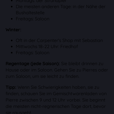
Montags: der Strandpier
Die meisten anderen Tage: in der Nähe der
Bushaltestelle
Freitags: Saloon
Winter:
Oft in der Carpenter's Shop mit Sebastian
Mittwochs 18-22 Uhr: Friedhof
Freitags: Saloon
Regentage (jede Saison):
Sie bleibt drinnen zu
Hause oder im Saloon. Gehen Sie zu Pierres oder
zum Saloon, um sie leicht zu finden.
Tipp:
Wenn Sie Schwierigkeiten haben, sie zu
finden, schauen Sie im Gemischtwarenladen von
Pierre zwischen 9 und 12 Uhr vorbei. Sie beginnt
die meisten nicht-regnerischen Tage dort, bevor
sie rausgeht.