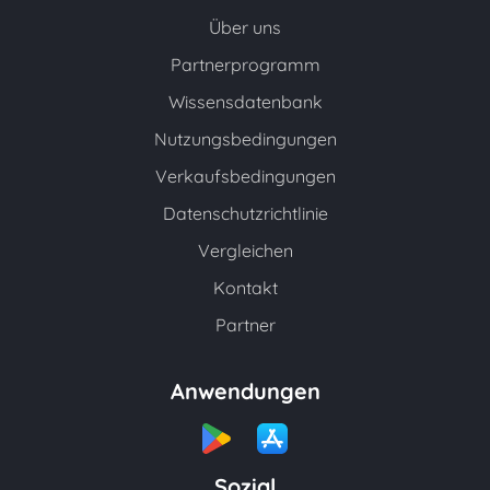
Über uns
Partnerprogramm
Wissensdatenbank
Nutzungsbedingungen
Verkaufsbedingungen
Datenschutzrichtlinie
Vergleichen
Kontakt
Partner
Anwendungen
Sozial