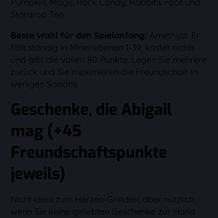
Pumpkin, Magic Rock Candy, Rabbit's Foot und
Stardrop Tea.
Beste Wahl für den Spielanfang:
Amethyst. Er
fällt ständig in Minenebenen 1-39, kostet nichts
und gibt die vollen 80 Punkte. Legen Sie mehrere
zurück und Sie maximieren die Freundschaft in
wenigen Saisons.
Geschenke, die Abigail
mag (+45
Freundschaftspunkte
jeweils)
Nicht ideal zum Herzen-Grinden, aber nützlich,
wenn Sie keine geliebten Geschenke zur Hand