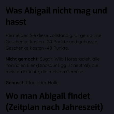
Was Abigail nicht mag und
hasst
Vermeiden Sie diese vollständig. Ungemochte
Geschenke kosten -20 Punkte und gehasste
Geschenke kosten -40 Punkte.
Nicht gemocht:
Sugar, Wild Horseradish, alle
normalen Eier (Dinosaur Egg ist neutral), die
meisten Früchte, die meisten Gemüse.
Gehasst:
Clay oder Holly.
Wo man Abigail findet
(Zeitplan nach Jahreszeit)