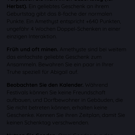
Herbst).
Ein geliebtes Geschenk an ihrem
Geburtstag gibt das 8-fache der normalen
Punkte. Ein Amethyst entspricht +640 Punkten,
ungefähr 4 Wochen Doppel-Schenken in einer
einzigen Interaktion.
Früh und oft minen.
Amethyste sind bei weitem
das einfachste geliebte Geschenk zum
Ansammeln. Bewahren Sie ein paar in Ihrer
Truhe speziell für Abigail auf.
Beobachten Sie den Kalender.
Während
Festivals können Sie keine Freundschaft
aufbauen, und Dorfbewohner in Gebäuden, die
Sie nicht betreten können, erhalten keine
Geschenke. Kennen Sie ihren Zeitplan, damit Sie
keinen Schenktag verschwenden.