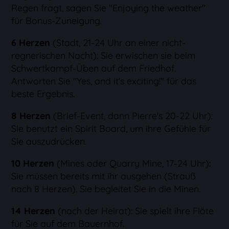
Regen fragt, sagen Sie "Enjoying the weather"
für Bonus-Zuneigung.
6 Herzen
(Stadt, 21-24 Uhr an einer nicht-
regnerischen Nacht): Sie erwischen sie beim
Schwertkampf-Üben auf dem Friedhof.
Antworten Sie "Yes, and it's exciting!" für das
beste Ergebnis.
8 Herzen
(Brief-Event, dann Pierre's 20-22 Uhr):
Sie benutzt ein Spirit Board, um ihre Gefühle für
Sie auszudrücken.
10 Herzen
(Mines oder Quarry Mine, 17-24 Uhr):
Sie müssen bereits mit ihr ausgehen (Strauß
nach 8 Herzen). Sie begleitet Sie in die Minen.
14 Herzen
(nach der Heirat): Sie spielt ihre Flöte
für Sie auf dem Bauernhof.