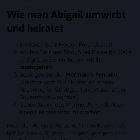
Wie man Abigail umwirbt
und heiratet
Erreichen Sie 8 Herzen Freundschaft.
Kaufen Sie einen Strauß bei Pierre für 200g
und geben Sie ihn ihr, um
mit ihr
auszugehen
.
Besorgen Sie den
Mermaid's Pendant
(kaufbar vom Old Mariner an einem
Regentag für 5.000g, erfordert zuerst ein
Bauernhaus-Upgrade).
Geben Sie ihr das Mermaid's Pendant, um
einen Heiratsantrag zu machen.
Nach der Heirat zieht sie auf Ihren Bauernhof,
hilft bei den Aufgaben und geht gelegentlich in