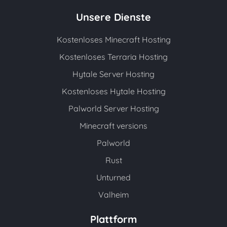
Unsere Dienste
Kostenloses Minecraft Hosting
Kostenloses Terraria Hosting
Hytale Server Hosting
Kostenloses Hytale Hosting
Palworld Server Hosting
Minecraft versions
Palworld
Rust
Unturned
Valheim
Plattform