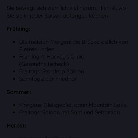
Sie bewegt sich ziemlich viel herum. Hier ist, wo
Sie sie in jeder Saison abfangen können.
Frühling:
Die meisten Morgen: die Brücke östlich von
Pierres Laden
Frühling 4: Harvey's Clinic
(Gesundheitscheck)
Freitags: Stardrop Saloon
Sonntags: der Friedhof
Sommer:
Morgens: Gleisgebiet, dann Mountain Lake
Freitags: Saloon mit Sam und Sebastian
Herbst: