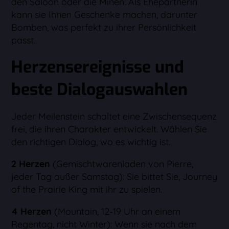
den Saloon oder die Minen. Als Ehepartnerin
kann sie Ihnen Geschenke machen, darunter
Bomben, was perfekt zu ihrer Persönlichkeit
passt.
Herzensereignisse und
beste Dialogauswahlen
Jeder Meilenstein schaltet eine Zwischensequenz
frei, die ihren Charakter entwickelt. Wählen Sie
den richtigen Dialog, wo es wichtig ist.
2 Herzen
(Gemischtwarenladen von Pierre,
jeder Tag außer Samstag): Sie bittet Sie, Journey
of the Prairie King mit ihr zu spielen.
4 Herzen
(Mountain, 12-19 Uhr an einem
Regentag, nicht Winter): Wenn sie nach dem