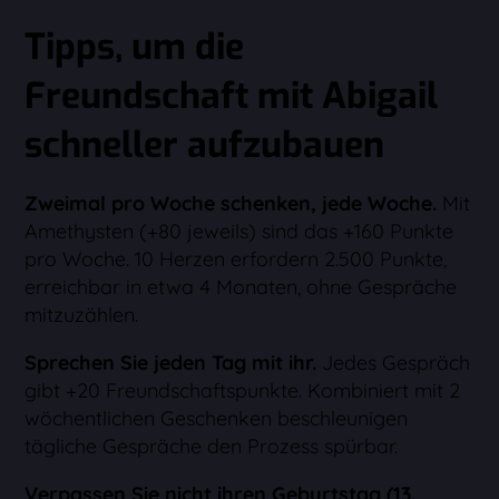
Tipps, um die
Freundschaft mit Abigail
schneller aufzubauen
Zweimal pro Woche schenken, jede Woche.
Mit
Amethysten (+80 jeweils) sind das +160 Punkte
pro Woche. 10 Herzen erfordern 2.500 Punkte,
erreichbar in etwa 4 Monaten, ohne Gespräche
mitzuzählen.
Sprechen Sie jeden Tag mit ihr.
Jedes Gespräch
gibt +20 Freundschaftspunkte. Kombiniert mit 2
wöchentlichen Geschenken beschleunigen
tägliche Gespräche den Prozess spürbar.
Verpassen Sie nicht ihren Geburtstag (13.