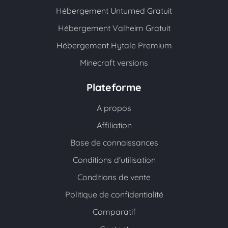
Hébergement Unturned Gratuit
Hébergement Valheim Gratuit
Hébergement Hytale Premium
Minecraft versions
Plateforme
A propos
Affiliation
Base de connaissances
Conditions d'utilisation
Conditions de vente
Politique de confidentialité
Comparatif