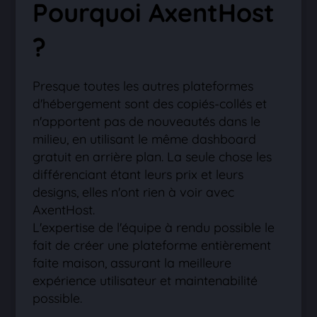
Pourquoi AxentHost
?
Presque toutes les autres plateformes
d'hébergement sont des copiés-collés et
n'apportent pas de nouveautés dans le
milieu, en utilisant le même dashboard
gratuit en arrière plan. La seule chose les
différenciant étant leurs prix et leurs
designs, elles n'ont rien à voir avec
AxentHost.
L'expertise de l'équipe à rendu possible le
fait de créer une plateforme entièrement
faite maison, assurant la meilleure
expérience utilisateur et maintenabilité
possible.