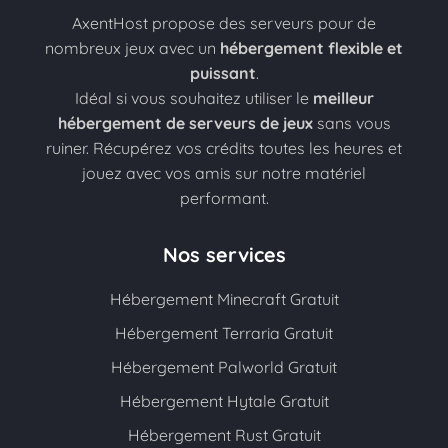
AxentHost propose des serveurs pour de
nombreux jeux avec un
hébergement flexible et
puissant
.
Idéal si vous souhaitez utiliser le
meilleur
hébergement de serveurs de jeux
sans vous
ruiner. Récupérez vos crédits toutes les heures et
jouez avec vos amis sur notre matériel
performant.
Nos services
Hébergement Minecraft Gratuit
Hébergement Terraria Gratuit
Hébergement Palworld Gratuit
Hébergement Hytale Gratuit
Hébergement Rust Gratuit