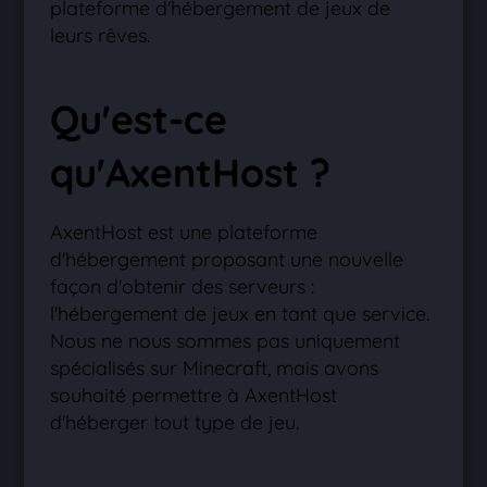
plateforme d'hébergement de jeux de
leurs rêves.
Qu'est-ce
qu'AxentHost ?
AxentHost est une plateforme
d'hébergement proposant une nouvelle
façon d'obtenir des serveurs :
l'hébergement de jeux en tant que service.
Nous ne nous sommes pas uniquement
spécialisés sur Minecraft, mais avons
souhaité permettre à AxentHost
d'héberger tout type de jeu.