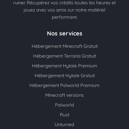
ruiner. Récupérez vos crédits toutes les heures et
jouez avec vos amis sur notre matériel
performant.
Nos services
Hébergement Minecraft Gratuit
Hébergement Terraria Gratuit
Hébergement Hytale Premium
Hébergement Hytale Gratuit
Hébergement Palworld Premium
Minecraft versions
Palworld
Rust
Unturned