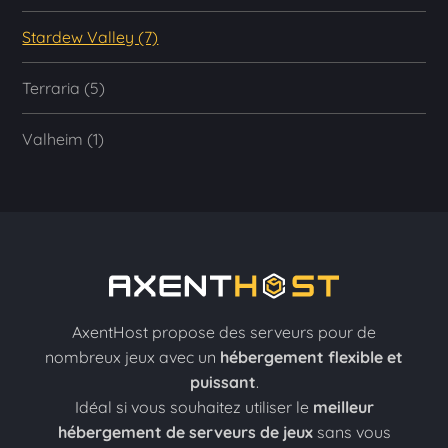
Stardew Valley (7)
Terraria (5)
Valheim (1)
AxentHost propose des serveurs pour de
nombreux jeux avec un
hébergement flexible et
puissant
.
Idéal si vous souhaitez utiliser le
meilleur
hébergement de serveurs de jeux
sans vous