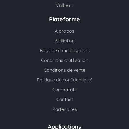
Valheim
Plateforme
A propos
Affiliation
Base de connaissances
Conditions d'utilisation
Conditions de vente
Politique de confidentialité
Comparatif
Contact
Partenaires
Applications