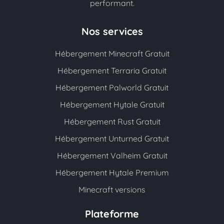
performant.
Nos services
Hébergement Minecraft Gratuit
Hébergement Terraria Gratuit
Hébergement Palworld Gratuit
Hébergement Hytale Gratuit
Hébergement Rust Gratuit
Hébergement Unturned Gratuit
Hébergement Valheim Gratuit
Hébergement Hytale Premium
Minecraft versions
Plateforme