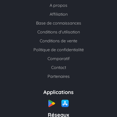
A propos
Affiliation
Base de connaissances
Conditions d'utilisation
Conditions de vente
Politique de confidentialité
Comparatif
Contact
Partenaires
Applications
Réseaux