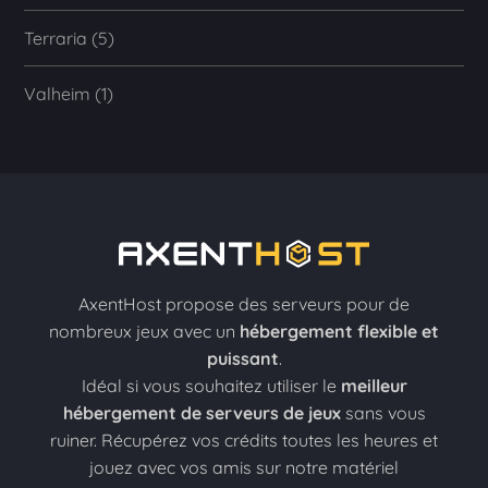
Terraria (5)
Valheim (1)
AxentHost propose des serveurs pour de
nombreux jeux avec un
hébergement flexible et
puissant
.
Idéal si vous souhaitez utiliser le
meilleur
hébergement de serveurs de jeux
sans vous
ruiner. Récupérez vos crédits toutes les heures et
jouez avec vos amis sur notre matériel