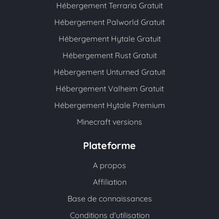
Hébergement Terraria Gratuit
Hébergement Palworld Gratuit
Hébergement Hytale Gratuit
Hébergement Rust Gratuit
Hébergement Unturned Gratuit
Hébergement Valheim Gratuit
Hébergement Hytale Premium
Minecraft versions
Plateforme
A propos
Affiliation
Base de connaissances
Conditions d'utilisation