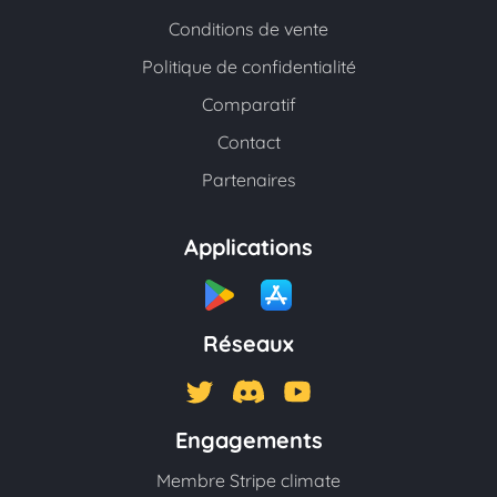
Conditions de vente
Politique de confidentialité
Comparatif
Contact
Partenaires
Applications
Réseaux
Engagements
Membre Stripe climate