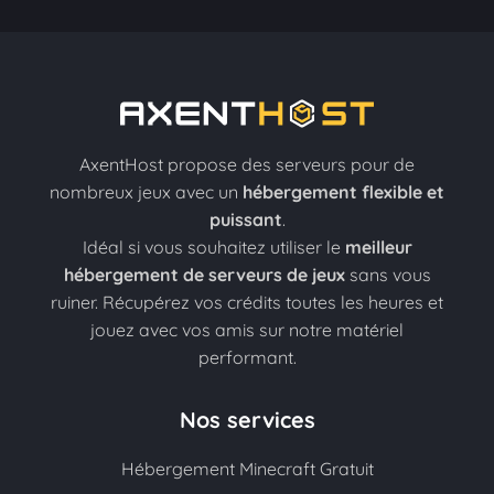
AxentHost propose des serveurs pour de
nombreux jeux avec un
hébergement flexible et
puissant
.
Idéal si vous souhaitez utiliser le
meilleur
hébergement de serveurs de jeux
sans vous
ruiner. Récupérez vos crédits toutes les heures et
jouez avec vos amis sur notre matériel
performant.
Nos services
Hébergement Minecraft Gratuit