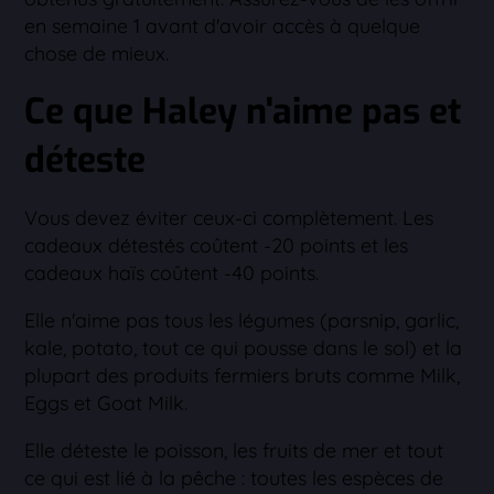
en semaine 1 avant d'avoir accès à quelque
chose de mieux.
Ce que Haley n'aime pas et
déteste
Vous devez éviter ceux-ci complètement. Les
cadeaux détestés coûtent -20 points et les
cadeaux haïs coûtent -40 points.
Elle n'aime pas tous les légumes (parsnip, garlic,
kale, potato, tout ce qui pousse dans le sol) et la
plupart des produits fermiers bruts comme Milk,
Eggs et Goat Milk.
Elle déteste le poisson, les fruits de mer et tout
ce qui est lié à la pêche : toutes les espèces de