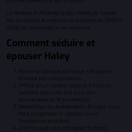
journée, quelle que soit la saison.
La fenêtre d'offrande la plus fiable de l'année
est sa maison le matin ou la fontaine de 11h00 à
16h30 au printemps et en automne.
Comment séduire et
épouser Haley
Parlez-lui chaque jour pour +20 points
d'amitié par conversation.
Offrez-lui un cadeau jusqu'à 2 fois par
semaine (plus une fois pour son
anniversaire, le 14 printemps).
Déclenchez les événements de cœur pour
faire progresser la relation (nous
l'expliquons plus bas).
Une fois que vous atteignez 8 cœurs,