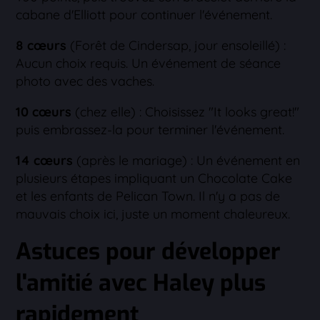
cabane d'Elliott pour continuer l'événement.
8 cœurs
(Forêt de Cindersap, jour ensoleillé) :
Aucun choix requis. Un événement de séance
photo avec des vaches.
10 cœurs
(chez elle) : Choisissez "It looks great!"
puis embrassez-la pour terminer l'événement.
14 cœurs
(après le mariage) : Un événement en
plusieurs étapes impliquant un Chocolate Cake
et les enfants de Pelican Town. Il n'y a pas de
mauvais choix ici, juste un moment chaleureux.
Astuces pour développer
l'amitié avec Haley plus
rapidement