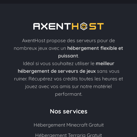
AxentHost propose des serveurs pour de
nombreux jeux avec un
hébergement flexible et
puissant
.
Idéal si vous souhaitez utiliser le
meilleur
hébergement de serveurs de jeux
sans vous
ruiner. Récupérez vos crédits toutes les heures et
jouez avec vos amis sur notre matériel
performant.
Nos services
Hébergement Minecraft Gratuit
Hébergement Terraria Gratuit