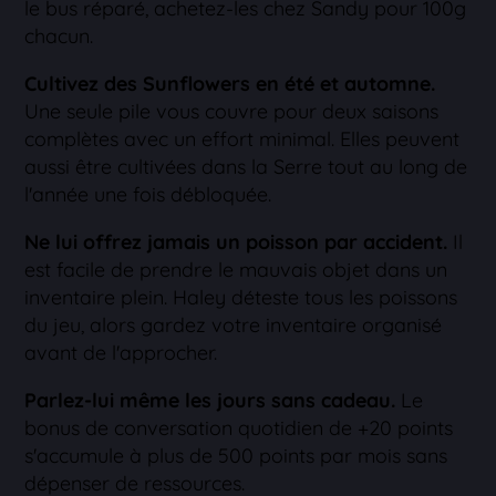
le bus réparé, achetez-les chez Sandy pour 100g
chacun.
Cultivez des Sunflowers en été et automne.
Une seule pile vous couvre pour deux saisons
complètes avec un effort minimal. Elles peuvent
aussi être cultivées dans la Serre tout au long de
l'année une fois débloquée.
Ne lui offrez jamais un poisson par accident.
Il
est facile de prendre le mauvais objet dans un
inventaire plein. Haley déteste tous les poissons
du jeu, alors gardez votre inventaire organisé
avant de l'approcher.
Parlez-lui même les jours sans cadeau.
Le
bonus de conversation quotidien de +20 points
s'accumule à plus de 500 points par mois sans
dépenser de ressources.