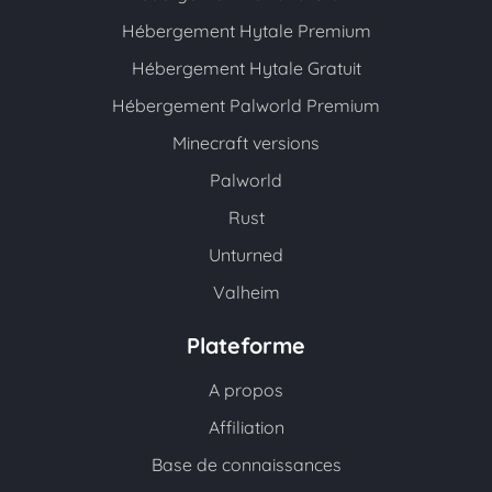
Hébergement Hytale Premium
Hébergement Hytale Gratuit
Hébergement Palworld Premium
Minecraft versions
Palworld
Rust
Unturned
Valheim
Plateforme
A propos
Affiliation
Base de connaissances