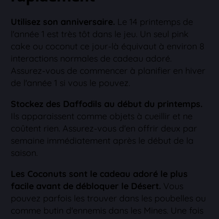
Utilisez son anniversaire.
Le 14 printemps de
l'année 1 est très tôt dans le jeu. Un seul pink
cake ou coconut ce jour-là équivaut à environ 8
interactions normales de cadeau adoré.
Assurez-vous de commencer à planifier en hiver
de l'année 1 si vous le pouvez.
Stockez des Daffodils au début du printemps.
Ils apparaissent comme objets à cueillir et ne
coûtent rien. Assurez-vous d'en offrir deux par
semaine immédiatement après le début de la
saison.
Les Coconuts sont le cadeau adoré le plus
facile avant de débloquer le Désert.
Vous
pouvez parfois les trouver dans les poubelles ou
comme butin d'ennemis dans les Mines. Une fois