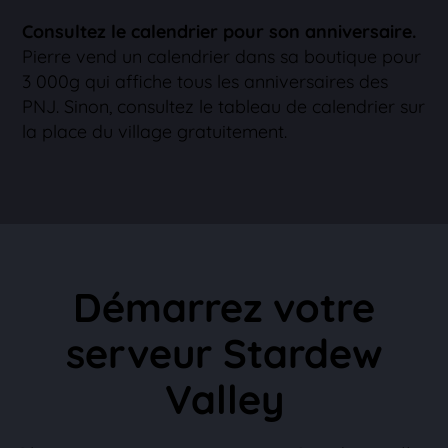
Consultez le calendrier pour son anniversaire.
Pierre vend un calendrier dans sa boutique pour
3 000g qui affiche tous les anniversaires des
PNJ. Sinon, consultez le tableau de calendrier sur
la place du village gratuitement.
Démarrez votre
serveur Stardew
Valley