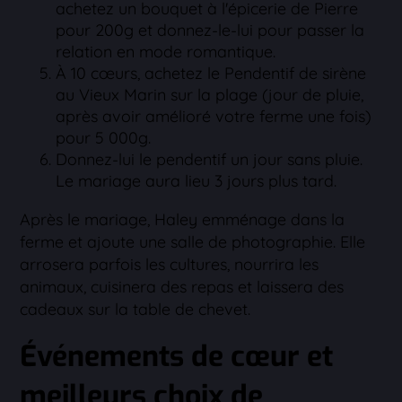
achetez un bouquet à l'épicerie de Pierre
pour 200g et donnez-le-lui pour passer la
relation en mode romantique.
À 10 cœurs, achetez le Pendentif de sirène
au Vieux Marin sur la plage (jour de pluie,
après avoir amélioré votre ferme une fois)
pour 5 000g.
Donnez-lui le pendentif un jour sans pluie.
Le mariage aura lieu 3 jours plus tard.
Après le mariage, Haley emménage dans la
ferme et ajoute une salle de photographie. Elle
arrosera parfois les cultures, nourrira les
animaux, cuisinera des repas et laissera des
cadeaux sur la table de chevet.
Événements de cœur et
meilleurs choix de