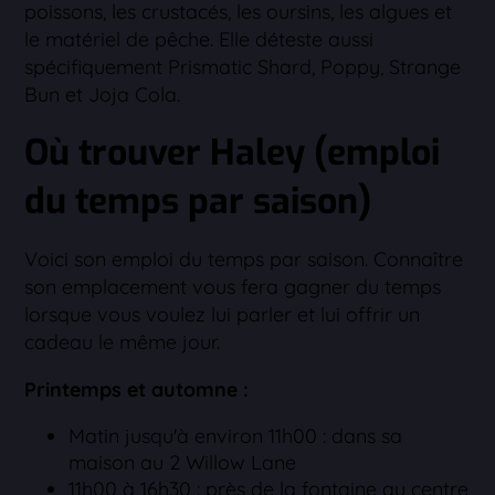
poissons, les crustacés, les oursins, les algues et
le matériel de pêche. Elle déteste aussi
spécifiquement Prismatic Shard, Poppy, Strange
Bun et Joja Cola.
Où trouver Haley (emploi
du temps par saison)
Voici son emploi du temps par saison. Connaître
son emplacement vous fera gagner du temps
lorsque vous voulez lui parler et lui offrir un
cadeau le même jour.
Printemps et automne :
Matin jusqu'à environ 11h00 : dans sa
maison au 2 Willow Lane
11h00 à 16h30 : près de la fontaine au centre