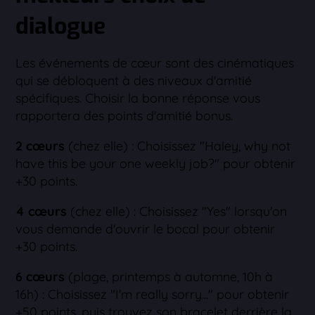
dialogue
Les événements de cœur sont des cinématiques
qui se débloquent à des niveaux d'amitié
spécifiques. Choisir la bonne réponse vous
rapportera des points d'amitié bonus.
2 cœurs
(chez elle) : Choisissez "Haley, why not
have this be your one weekly job?" pour obtenir
+30 points.
4 cœurs
(chez elle) : Choisissez "Yes" lorsqu'on
vous demande d'ouvrir le bocal pour obtenir
+30 points.
6 cœurs
(plage, printemps à automne, 10h à
16h) : Choisissez "I'm really sorry..." pour obtenir
+50 points, puis trouvez son bracelet derrière la