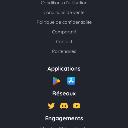
Conditions d'utilisation
Conditions de vente
Politique de confidentialité
Comparatif
Contact
Partenaires
Applications
Réseaux
Engagements