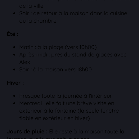
de la ville
Soir : de retour à la maison dans la cuisine
ou la chambre
Été :
Matin : à la plage (vers 10h00)
Après-midi : près du stand de glaces avec
Alex
Soir : à la maison vers 18h00
Hiver :
Presque toute la journée à l'intérieur
Mercredi : elle fait une brève visite en
extérieur à la fontaine (la seule fenêtre
fiable en extérieur en hiver)
Jours de pluie :
Elle reste à la maison toute la