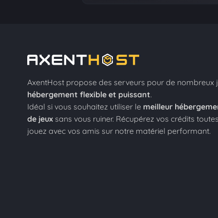
AxentHost propose des serveurs pour de nombreux j
hébergement flexible et puissant
.
Idéal si vous souhaitez utiliser le
meilleur hébergeme
de jeux
sans vous ruiner. Récupérez vos crédits toutes
jouez avec vos amis sur notre matériel performant.