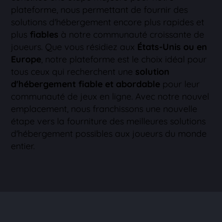
plateforme, nous permettant de fournir des
solutions d'hébergement encore plus rapides et
plus
fiables
à notre communauté croissante de
joueurs. Que vous résidiez aux
États-Unis ou en
Europe
, notre plateforme est le choix idéal pour
tous ceux qui recherchent une
solution
d'hébergement fiable et abordable
pour leur
communauté de jeux en ligne. Avec notre nouvel
emplacement, nous franchissons une nouvelle
étape vers la fourniture des meilleures solutions
d'hébergement possibles aux joueurs du monde
entier.