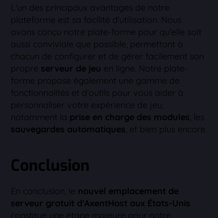
L'un des principaux avantages de notre
plateforme est sa facilité d'utilisation. Nous
avons conçu notre plate-forme pour qu'elle soit
aussi conviviale que possible, permettant à
chacun de configurer et de gérer facilement son
propre
serveur de jeu
en ligne. Notre plate-
forme propose également une gamme de
fonctionnalités et d'outils pour vous aider à
personnaliser votre expérience de jeu,
notamment la
prise en charge des modules
, les
sauvegardes automatiques
, et bien plus encore.
Conclusion
En conclusion, le
nouvel emplacement de
serveur gratuit d'AxentHost aux États-Unis
constitue une étape majeure pour notre