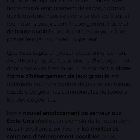
capable de répondre à leurs demandes. Avec
notre nouvel emplacement de serveur gratuit
aux États-Unis, nous relevons ce défi de front et
fournissons aux joueurs l'hébergement fiable et
de haute qualité
dont ils ont besoin pour faire
passer leur jeu au niveau supérieur.
Que vous soyez un joueur occasionnel ou non,
AxentHost propose les solutions d'hébergement
dont vous avez besoin pour réussir. Notre
plate-
forme d'hébergement de jeux gratuits
est
optimisée pour une variété de jeux et est même
capable de gérer les communautés de joueurs
les plus exigeantes.
Notre
nouvel emplacement de serveur aux
États-Unis
n'est qu'un exemple de la façon dont
nous travaillons pour fournir
les meilleures
solutions d'hébergement possibles
à nos