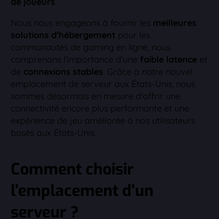
de joueurs
.
Nous nous engageons à fournir les
meilleures
solutions d'hébergement
pour les
communautés de gaming en ligne, nous
comprenons l'importance d'une
faible latence
et
de
connexions stables
. Grâce à notre nouvel
emplacement de serveur aux États-Unis, nous
sommes désormais en mesure d'offrir une
connectivité encore plus performante et une
expérience de jeu améliorée à nos utilisateurs
basés aux États-Unis.
Comment choisir
l'emplacement d'un
serveur ?