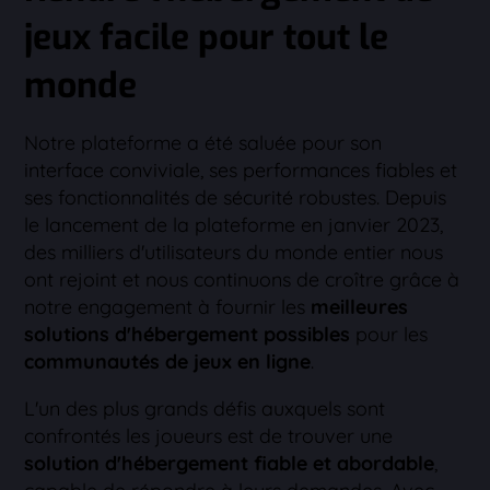
jeux facile pour tout le
monde
Notre plateforme a été saluée pour son
interface conviviale, ses performances fiables et
ses fonctionnalités de sécurité robustes. Depuis
le lancement de la plateforme en janvier 2023,
des milliers d'utilisateurs du monde entier nous
ont rejoint et nous continuons de croître grâce à
notre engagement à fournir les
meilleures
solutions d'hébergement possibles
pour les
communautés de jeux en ligne
.
L'un des plus grands défis auxquels sont
confrontés les joueurs est de trouver une
solution d'hébergement fiable et abordable
,