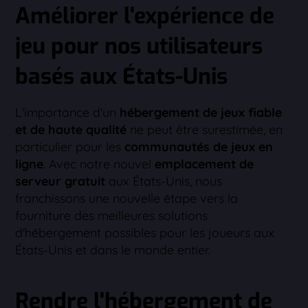
Améliorer l'expérience de
jeu pour nos utilisateurs
basés aux États-Unis
L'importance d'un
hébergement de jeux fiable
et de haute qualité
ne peut être surestimée, en
particulier pour les
communautés de jeux en
ligne
. Avec notre nouvel
emplacement de
serveur gratuit
aux États-Unis, nous
franchissons une nouvelle étape vers la
fourniture des meilleures solutions
d'hébergement possibles pour les joueurs aux
États-Unis et dans le monde entier.
Rendre l'hébergement de