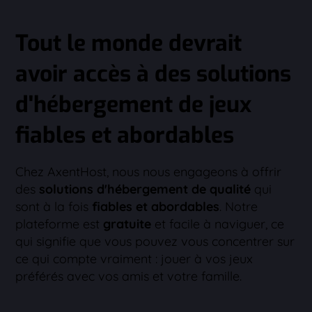
Tout le monde devrait
avoir accès à des solutions
d'hébergement de jeux
fiables et abordables
Chez AxentHost, nous nous engageons à offrir
des
solutions d'hébergement de qualité
qui
sont à la fois
fiables et abordables
. Notre
plateforme est
gratuite
et facile à naviguer, ce
qui signifie que vous pouvez vous concentrer sur
ce qui compte vraiment : jouer à vos jeux
préférés avec vos amis et votre famille.