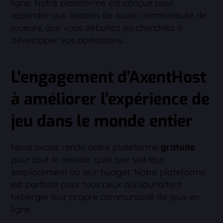
ligne. Notre plateforme est conçue pour
répondre aux besoins de toute communauté de
joueurs, que vous débutiez ou cherchiez à
développer vos opérations.
L'engagement d'AxentHost
à améliorer l'expérience de
jeu dans le monde entier
Nous avons rendu notre plateforme
gratuite
pour tout le monde, quel que soit leur
emplacement ou leur budget. Notre plateforme
est parfaite pour tous ceux qui souhaitent
héberger leur propre communauté de jeux en
ligne.