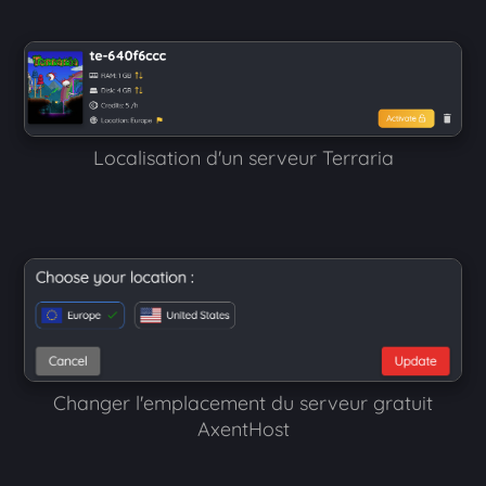
Localisation d'un serveur Terraria
Changer l'emplacement du serveur gratuit
AxentHost