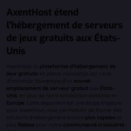
AxentHost étend
l'hébergement de serveurs
de jeux gratuits aux États-
Unis
AxentHost, la
plateforme d'hébergement de
jeux gratuits
en pleine croissance, est ravie
d'annoncer l'ouverture d'un
nouvel
emplacement de serveur gratuit
aux
États-
Unis
, en plus de notre localisation existante en
Europe
. Cette expansion est une étape majeure
pour AxentHost, nous permettant de fournir des
solutions d'hébergement encore
plus rapides
et
plus
fiables
pour notre
communauté croissante