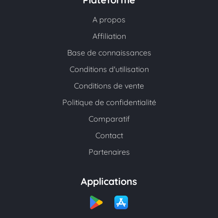
A propos
Affiliation
Base de connaissances
Conditions d'utilisation
Conditions de vente
Politique de confidentialité
Comparatif
Contact
Partenaires
Applications