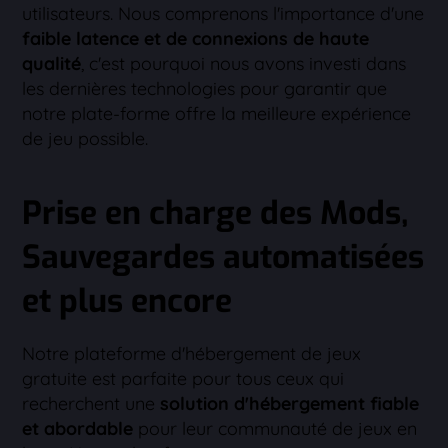
utilisateurs. Nous comprenons l'importance d'une
faible latence et de connexions de haute
qualité
, c'est pourquoi nous avons investi dans
les dernières technologies pour garantir que
notre plate-forme offre la meilleure expérience
de jeu possible.
Prise en charge des Mods,
Sauvegardes automatisées
et plus encore
Notre plateforme d'hébergement de jeux
gratuite est parfaite pour tous ceux qui
recherchent une
solution d'hébergement fiable
et abordable
pour leur communauté de jeux en