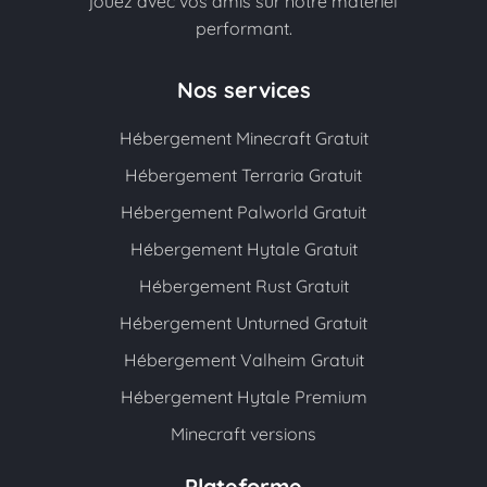
jouez avec vos amis sur notre matériel
performant.
Nos services
Hébergement Minecraft Gratuit
Hébergement Terraria Gratuit
Hébergement Palworld Gratuit
Hébergement Hytale Gratuit
Hébergement Rust Gratuit
Hébergement Unturned Gratuit
Hébergement Valheim Gratuit
Hébergement Hytale Premium
Minecraft versions
Plateforme