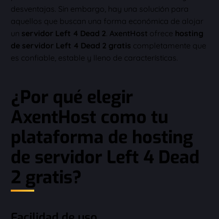
desventajas. Sin embargo, hay una solución para
aquellos que buscan una forma económica de alojar
un
servidor Left 4 Dead 2
.
AxentHost
ofrece
hosting
de servidor Left 4 Dead 2 gratis
completamente que
es confiable, estable y lleno de características.
¿Por qué elegir
AxentHost como tu
plataforma de hosting
de servidor Left 4 Dead
2 gratis?
Facilidad de uso