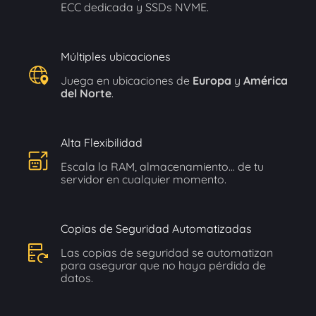
ECC dedicada y SSDs NVME.
Múltiples ubicaciones
Juega en ubicaciones de
Europa
y
América
del Norte
.
Alta Flexibilidad
Escala la RAM, almacenamiento... de tu
servidor en cualquier momento.
Copias de Seguridad Automatizadas
Las copias de seguridad se automatizan
para asegurar que no haya pérdida de
datos.