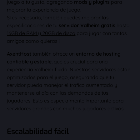
juego a tu gusto, agregando
mods y plugins
para
mejorar la experiencia de juego.
Si es necesario, también puedes mejorar las
especificaciones de tu
servidor Valheim gratis
hasta
16GB de RAM y 20GB de disco
para jugar con tantos
amigos como quieras !
AxentHost
también ofrece un
entorno de hosting
confiable y estable
, que es crucial para una
experiencia Valheim fluida. Nuestros servidores están
optimizados para el juego, asegurando que tu
servidor pueda manejar el tráfico aumentado y
mantenerse al día con las demandas de tus
jugadores. Esto es especialmente importante para
servidores grandes con muchos jugadores activos.
Escalabilidad fácil