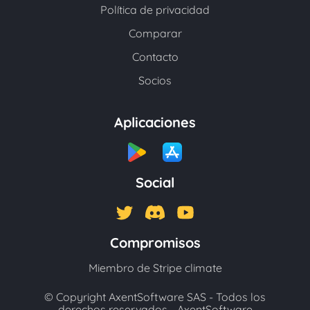
Política de privacidad
Comparar
Contacto
Socios
Aplicaciones
Social
Compromisos
Miembro de Stripe climate
© Copyright AxentSoftware SAS - Todos los
derechos reservados -
AxentSoftware