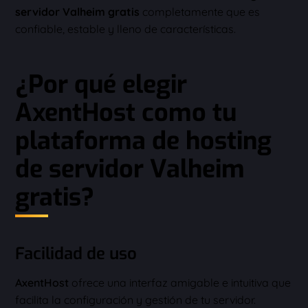
servidor Valheim gratis
completamente que es
confiable, estable y lleno de características.
¿Por qué elegir
AxentHost como tu
plataforma de hosting
de servidor Valheim
gratis?
Facilidad de uso
AxentHost
ofrece una interfaz amigable e intuitiva que
facilita la configuración y gestión de tu servidor.