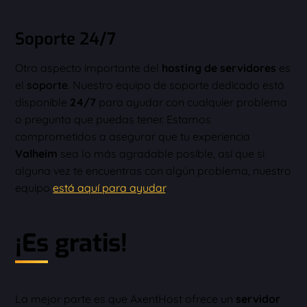
Soporte 24/7
Otro aspecto importante del
hosting de servidores
es
el
soporte
. Nuestro equipo de soporte dedicado está
disponible
24/7
para ayudar con cualquier problema
o pregunta que puedas tener. Estamos
comprometidos a asegurar que tu experiencia
Valheim
sea lo más agradable posible, así que si
alguna vez te encuentras con algún problema, nuestro
equipo
está aquí para ayudar
.
¡Es gratis!
La mejor parte es que AxentHost ofrece un
servidor