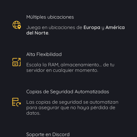
Múltiples ubicaciones
Juega en ubicaciones de
Europa
y
América
del Norte
.
Alta Flexibilidad
Escala la RAM, almacenamiento... de tu
servidor en cualquier momento.
Copias de Seguridad Automatizadas
Las copias de seguridad se automatizan
para asegurar que no haya pérdida de
datos.
Soporte en Discord