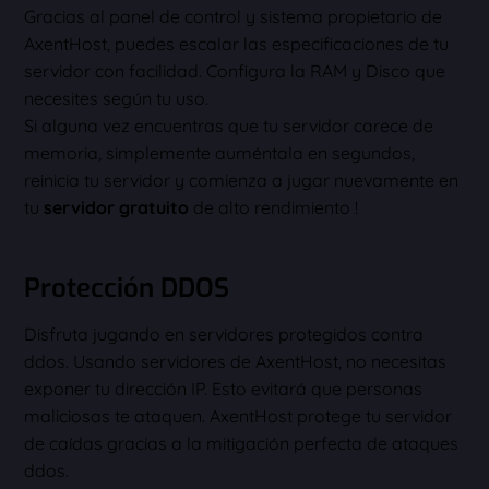
Gracias al panel de control y sistema propietario de
AxentHost, puedes escalar las especificaciones de tu
servidor con facilidad. Configura la RAM y Disco que
necesites según tu uso.
Si alguna vez encuentras que tu servidor carece de
memoria, simplemente auméntala en segundos,
reinicia tu servidor y comienza a jugar nuevamente en
tu
servidor gratuito
de alto rendimiento !
Protección DDOS
Disfruta jugando en servidores protegidos contra
ddos. Usando servidores de AxentHost, no necesitas
exponer tu dirección IP. Esto evitará que personas
maliciosas te ataquen. AxentHost protege tu servidor
de caídas gracias a la mitigación perfecta de ataques
ddos.