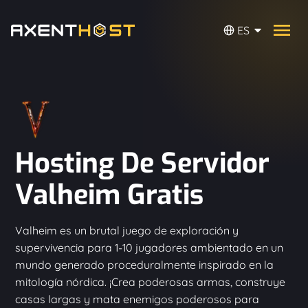
ES
Hosting De Servidor
Valheim Gratis
Valheim es un brutal juego de exploración y
supervivencia para 1-10 jugadores ambientado en un
mundo generado proceduralmente inspirado en la
mitología nórdica. ¡Crea poderosas armas, construye
casas largas y mata enemigos poderosos para