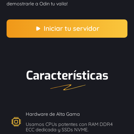
demostrarle a Odin tu valía!
Iniciar tu servidor
Características
Hardware de Alta Gama
Usamos CPUs potentes con RAM DDR4
ECC dedicada y SSDs NVME.