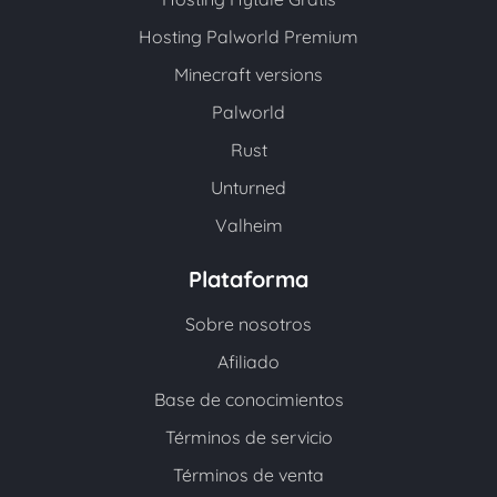
Hosting Palworld Premium
Minecraft versions
Palworld
Rust
Unturned
Valheim
Plataforma
Sobre nosotros
Afiliado
Base de conocimientos
Términos de servicio
Términos de venta