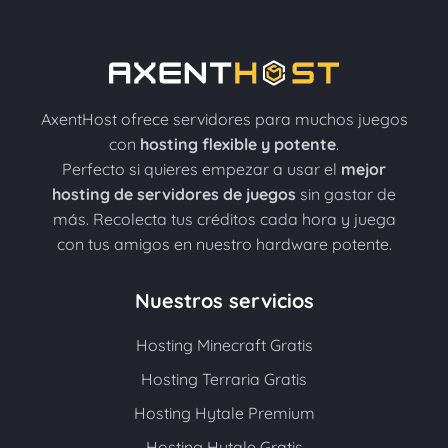
AxentHost ofrece servidores para muchos juegos
con
hosting flexible y potente
.
Perfecto si quieres empezar a usar el
mejor
hosting de servidores de juegos
sin gastar de
más. Recolecta tus créditos cada hora y juega
con tus amigos en nuestro hardware potente.
Nuestros servicios
Hosting Minecraft Gratis
Hosting Terraria Gratis
Hosting Hytale Premium
Hosting Hytale Gratis