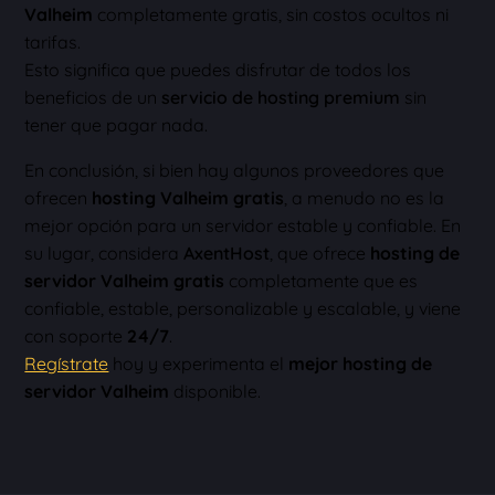
Valheim
completamente gratis, sin costos ocultos ni
tarifas.
Esto significa que puedes disfrutar de todos los
beneficios de un
servicio de hosting premium
sin
tener que pagar nada.
En conclusión, si bien hay algunos proveedores que
ofrecen
hosting Valheim gratis
, a menudo no es la
mejor opción para un servidor estable y confiable. En
su lugar, considera
AxentHost
, que ofrece
hosting de
servidor Valheim gratis
completamente que es
confiable, estable, personalizable y escalable, y viene
con soporte
24/7
.
Regístrate
hoy y experimenta el
mejor hosting de
servidor Valheim
disponible.