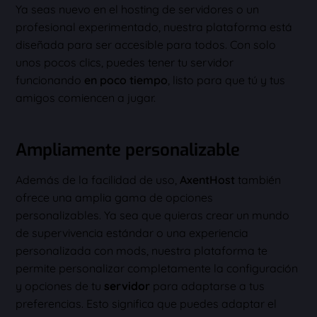
Ya seas nuevo en el hosting de servidores o un
profesional experimentado, nuestra plataforma está
diseñada para ser accesible para todos. Con solo
unos pocos clics, puedes tener tu servidor
funcionando
en poco tiempo
, listo para que tú y tus
amigos comiencen a jugar.
Ampliamente personalizable
Además de la facilidad de uso,
AxentHost
también
ofrece una amplia gama de opciones
personalizables. Ya sea que quieras crear un mundo
de supervivencia estándar o una experiencia
personalizada con mods, nuestra plataforma te
permite personalizar completamente la configuración
y opciones de tu
servidor
para adaptarse a tus
preferencias. Esto significa que puedes adaptar el