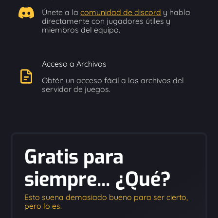
Únete a la
comunidad de discord
y habla
directamente con jugadores útiles y
miembros del equipo.
Acceso a Archivos
Obtén un acceso fácil a los archivos del
servidor de juegos.
Gratis para
siempre... ¿Qué?
Esto suena demasiado bueno para ser cierto,
pero lo es.