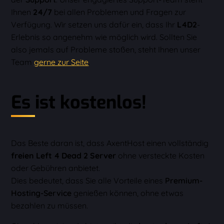
Ihnen
24/7
bei allen Problemen und Fragen zur
Verfügung. Wir setzen uns dafür ein, dass Ihr
L4D2
-
Erlebnis so angenehm wie möglich wird. Sollten Sie
also jemals auf Probleme stoßen, steht Ihnen unser
Team
gerne zur Seite
.
Es ist kostenlos!
Das Beste daran ist, dass AxentHost einen vollständig
freien Left 4 Dead 2 Server
ohne versteckte Kosten
oder Gebühren anbietet.
Dies bedeutet, dass Sie alle Vorteile eines
Premium-
Hosting-Service
genießen können, ohne etwas
bezahlen zu müssen.