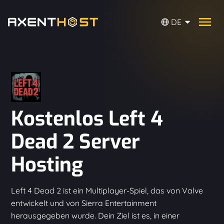
DE
Kostenlos Left 4
Dead 2 Server
Hosting
Left 4 Dead 2 ist ein Multiplayer-Spiel, das von Valve
entwickelt und von Sierra Entertainment
herausgegeben wurde. Dein Ziel ist es, in einer