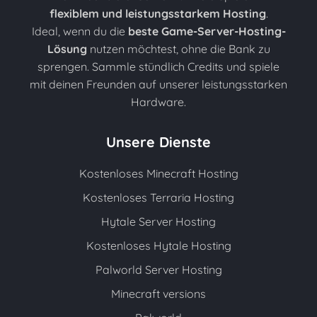
flexiblem und leistungsstarkem Hosting
.
Ideal, wenn du die
beste Game-Server-Hosting-
Lösung
nutzen möchtest, ohne die Bank zu
sprengen. Sammle stündlich Credits und spiele
mit deinen Freunden auf unserer leistungsstarken
Hardware.
Unsere Dienste
Kostenloses Minecraft Hosting
Kostenloses Terraria Hosting
Hytale Server Hosting
Kostenloses Hytale Hosting
Palworld Server Hosting
Minecraft versions