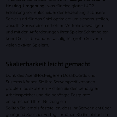
Hosting-Umgebung
, was für eine glatte L4D2
Erfahrung von entscheidender Bedeutung ist.Unsere
Server sind für das Spiel optimiert, um sicherzustellen,
dass Ihr Server einen erhöhten Verkehr bewältigen
und mit den Anforderungen Ihrer Spieler Schritt halten
kann.Dies ist besonders wichtig für große Server mit
vielen aktiven Spielern.
Skalierbarkeit leicht gemacht
Dank des AxentHost-eigenen Dashboards und
Systems können Sie Ihre Serverspezifikationen
problemlos skalieren. Richten Sie den benötigten
Arbeitsspeicher und die benötigte Festplatte
entsprechend Ihrer Nutzung ein.
Sollten Sie jemals feststellen, dass Ihr Server nicht über
genügend Speicher verfügt, erhöhen Sie ihn einfach in