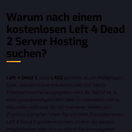
Warum nach einem
kostenlosen Left 4 Dead
2 Server Hosting
suchen?
Left 4 Dead 2
, auch
L4D2
genannt, ist ein Multiplayer-
Spiel, das von Valve entwickelt und von Sierra
Entertainment herausgegeben wird. Ihr Ziel ist es, in
einer postapokalyptischen Welt zu überleben und zu
erkunden, während Sie mit mehreren Wellen von
Zombies kämpfen. Wenn Sie mit Ihren Freunden einen
Left 4 Dead 2 spielen möchten, ist eine der besten
Möglichkeiten, dies zu tun, indem Sie Ihren eigenen