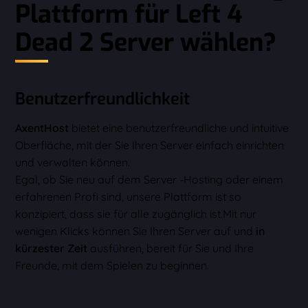
Plattform für Left 4
Dead 2 Server wählen?
Benutzerfreundlichkeit
AxentHost
bietet eine benutzerfreundliche und intuitive
Oberfläche, mit der Sie Ihren Server einfach einrichten
und verwalten können.
Egal, ob Sie neu auf dem Server -Hosting oder einem
erfahrenen Profi sind, unsere Plattform ist so
konzipiert, dass sie für alle zugänglich ist.Mit nur
wenigen Klicks können Sie Ihren Server auf und
in
kürzester Zeit
ausführen, bereit für Sie und Ihre
Freunde, mit dem Spielen zu beginnen.