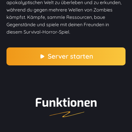
apokalyptischen Welt zu überleben und zu erkunden,
während du gegen mehrere Wellen von Zombies
kämpfst. Kämpfe, sammle Ressourcen, baue
Gegenstände und spiele mit deinen Freunden in
diesem Survival-Horror-Spiel.
Server starten
Funktionen