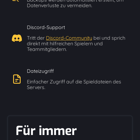
Datenverluste zu vermeiden.
Discord-Support
Tritt der
Discord-Community
bei und sprich
direkt mit hilfreichen Spielern und
Teammitgliedern.
Dateizugriff
Einfacher Zugriff auf die Spieldateien des
Servers.
Für immer