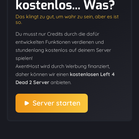
kostenlos... Was?
Das klingt zu gut, um wahr zu sein, aber es ist
so.
Du musst nur Credits durch die dafür
entwickelten Funktionen verdienen und
stundenlang kostenlos auf deinem Server
spielen!
AxentHost wird durch Werbung finanziert,
daher können wir einen
kostenlosen Left 4
Dead 2 Server
anbieten.
Server starten