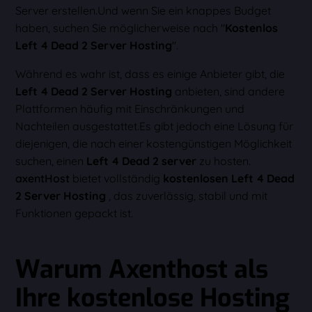
Server erstellen.Und wenn Sie ein knappes Budget
haben, suchen Sie möglicherweise nach "
Kostenlos
Left 4 Dead 2 Server Hosting
".
Während es wahr ist, dass es einige Anbieter gibt, die
Left 4 Dead 2 Server Hosting
anbieten, sind andere
Plattformen häufig mit Einschränkungen und
Nachteilen ausgestattet.Es gibt jedoch eine Lösung für
diejenigen, die nach einer kostengünstigen Möglichkeit
suchen, einen
Left 4 Dead 2 server
zu hosten.
axentHost
bietet vollständig
kostenlosen Left 4 Dead
2 Server Hosting
, das zuverlässig, stabil und mit
Funktionen gepackt ist.
Warum Axenthost als
Ihre kostenlose Hosting