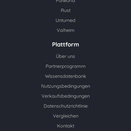
Palworld
Rust
Unturned
Valheim
Plattform
Über uns
Partnerprogramm
Wissensdatenbank
Nutzungsbedingungen
Verkaufsbedingungen
Datenschutzrichtlinie
Vergleichen
Kontakt