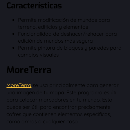
Características
Permite modificación de mundos para
terreno, edificios y elementos
Funcionalidad de deshacer/rehacer para
edición de mundos más segura
Permite pintura de bloques y paredes para
cambios visuales
MoreTerra
MoreTerra
se usa principalmente para generar
una imagen de tu mapa. Este programa es útil
para colocar marcadores en tu mundo. Esto
puede ser útil para encontrar precisamente
cofres que contienen elementos específicos,
como armas o cualquier cosa.