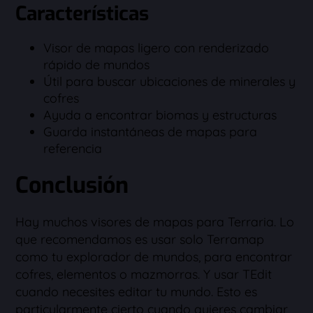
Características
Visor de mapas ligero con renderizado
rápido de mundos
Útil para buscar ubicaciones de minerales y
cofres
Ayuda a encontrar biomas y estructuras
Guarda instantáneas de mapas para
referencia
Conclusión
Hay muchos visores de mapas para Terraria. Lo
que recomendamos es usar solo Terramap
como tu explorador de mundos, para encontrar
cofres, elementos o mazmorras. Y usar TEdit
cuando necesites editar tu mundo. Esto es
particularmente cierto cuando quieres cambiar