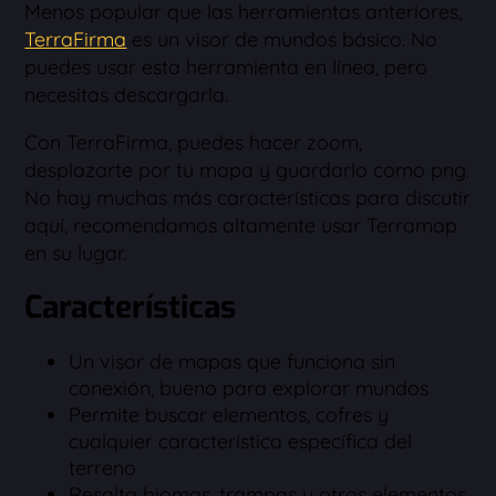
Menos popular que las herramientas anteriores,
TerraFirma
es un visor de mundos básico. No
puedes usar esta herramienta en línea, pero
necesitas descargarla.
Con TerraFirma, puedes hacer zoom,
desplazarte por tu mapa y guardarlo como png.
No hay muchas más características para discutir
aquí, recomendamos altamente usar Terramap
en su lugar.
Características
Un visor de mapas que funciona sin
conexión, bueno para explorar mundos
Permite buscar elementos, cofres y
cualquier característica específica del
terreno
Resalta biomas, trampas y otros elementos