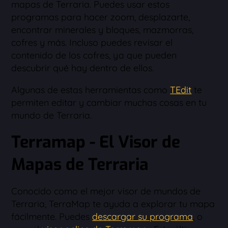
mapas de Terraria. Puedes usar estos
programas para hacer zoom, desplazarte,
encontrar minerales y bloques, mazmorras,
cofres y más. Incluso puedes revisar el
contenido de los cofres, ya que pueden
descubrir qué hay dentro de ellos.
Algunas de estas herramientas como
TEdit
te
permiten editar y cambiar muchas cosas en tu
mundo de Terraria.
Terramap - El Visor de
Mapas de Terraria
Conocido como el mejor visor de mundos de
Terraria, TerraMap te ayuda a explorar tu mapa
fácilmente. Puedes
descargar su programa
, o