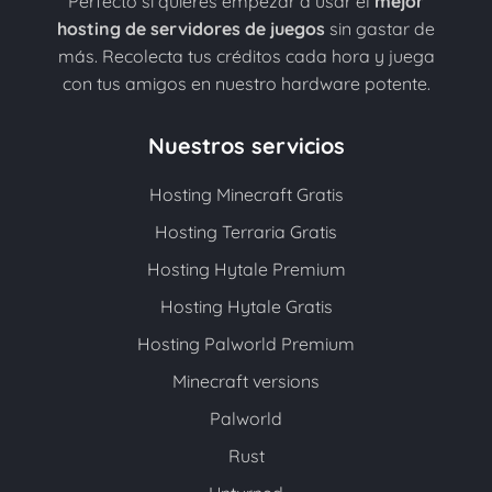
Perfecto si quieres empezar a usar el
mejor
hosting de servidores de juegos
sin gastar de
más. Recolecta tus créditos cada hora y juega
con tus amigos en nuestro hardware potente.
Nuestros servicios
Hosting Minecraft Gratis
Hosting Terraria Gratis
Hosting Hytale Premium
Hosting Hytale Gratis
Hosting Palworld Premium
Minecraft versions
Palworld
Rust