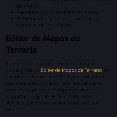
del mundo
Renderiza mapas en diferentes estilos
Puede generar y exportar imágenes de
mapas de alta resolución
Editor de Mapas de
Terraria
El nombre de este programa es bastante
autoexplicativo.
Editor de Mapas de Terraria
es
una alternativa online a TEdit, pero con menos
características. El creador era independiente,
pero el sitio ahora está disponible desde la
organización github de TEdit. Esto debe
significar que ahora son los propietarios del
sitio.