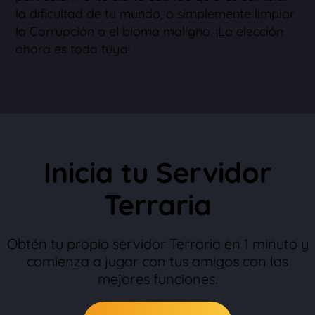
la dificultad de tu mundo, o simplemente limpiar
la Corrupción o el bioma maligno. ¡La elección
ahora es toda tuya!
Inicia tu Servidor
Terraria
Obtén tu propio servidor Terraria en 1 minuto y
comienza a jugar con tus amigos con las
mejores funciones.