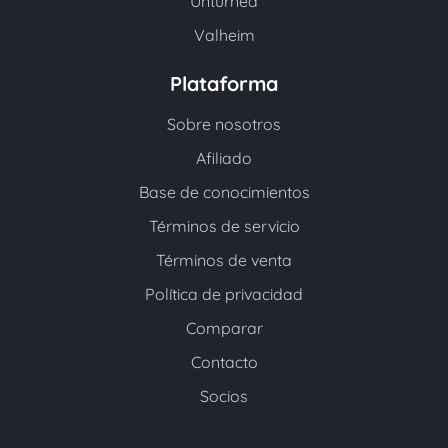
Unturned
Valheim
Plataforma
Sobre nosotros
Afiliado
Base de conocimientos
Términos de servicio
Términos de venta
Política de privacidad
Comparar
Contacto
Socios