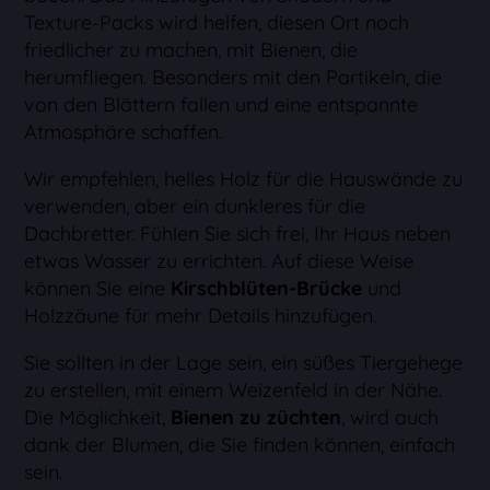
Texture-Packs wird helfen, diesen Ort noch
friedlicher zu machen, mit Bienen, die
herumfliegen. Besonders mit den Partikeln, die
von den Blättern fallen und eine entspannte
Atmosphäre schaffen.
Wir empfehlen, helles Holz für die Hauswände zu
verwenden, aber ein dunkleres für die
Dachbretter. Fühlen Sie sich frei, Ihr Haus neben
etwas Wasser zu errichten. Auf diese Weise
können Sie eine
Kirschblüten-Brücke
und
Holzzäune für mehr Details hinzufügen.
Sie sollten in der Lage sein, ein süßes Tiergehege
zu erstellen, mit einem Weizenfeld in der Nähe.
Die Möglichkeit,
Bienen zu züchten
, wird auch
dank der Blumen, die Sie finden können, einfach
sein.