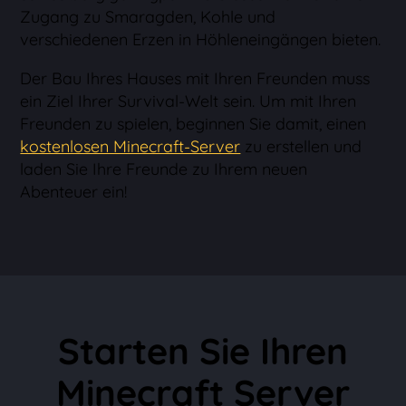
Zugang zu Smaragden, Kohle und
verschiedenen Erzen in Höhleneingängen bieten.
Der Bau Ihres Hauses mit Ihren Freunden muss
ein Ziel Ihrer Survival-Welt sein. Um mit Ihren
Freunden zu spielen, beginnen Sie damit, einen
kostenlosen Minecraft-Server
zu erstellen und
laden Sie Ihre Freunde zu Ihrem neuen
Abenteuer ein!
Starten Sie Ihren
Minecraft Server