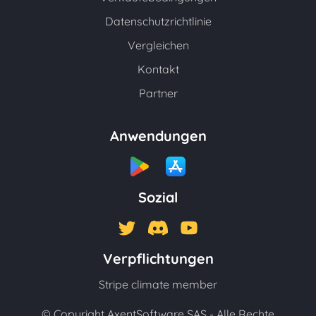
Datenschutzrichtlinie
Vergleichen
Kontakt
Partner
Anwendungen
Sozial
Verpflichtungen
Stripe climate member
© Copyright AxentSoftware SAS - Alle Rechte