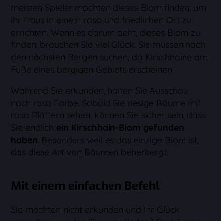
meisten Spieler möchten dieses Biom finden, um
ihr Haus in einem rosa und friedlichen Ort zu
errichten. Wenn es darum geht, dieses Biom zu
finden, brauchen Sie viel Glück. Sie müssen nach
den nächsten Bergen suchen, da Kirschhaine am
Fuße eines bergigen Gebiets erscheinen.
Während Sie erkunden, halten Sie Ausschau
nach rosa Farbe. Sobald Sie riesige Bäume mit
rosa Blättern sehen, können Sie sicher sein, dass
Sie endlich
ein Kirschhain-Biom gefunden
haben
. Besonders weil es das einzige Biom ist,
das diese Art von Bäumen beherbergt.
Mit einem einfachen Befehl
Sie möchten nicht erkunden und Ihr Glück