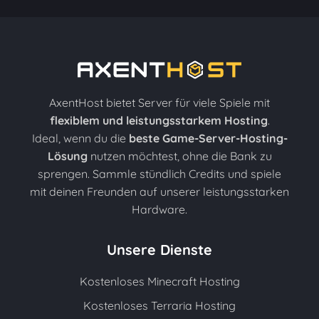
AxentHost bietet Server für viele Spiele mit
flexiblem und leistungsstarkem Hosting
.
Ideal, wenn du die
beste Game-Server-Hosting-
Lösung
nutzen möchtest, ohne die Bank zu
sprengen. Sammle stündlich Credits und spiele
mit deinen Freunden auf unserer leistungsstarken
Hardware.
Unsere Dienste
Kostenloses Minecraft Hosting
Kostenloses Terraria Hosting