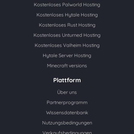
Kostenloses Palworld Hosting
Kostenloses Hytale Hosting
Kostenloses Rust Hosting
Kostenloses Unturned Hosting
Kostenloses Valheim Hosting
Hytale Server Hosting
Minecraft versions
Plattform
Über uns
Partnerprogramm
Wissensdatenbank
Nutzungsbedingungen
Verkaufsbedingungen