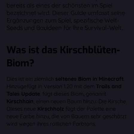
bereits als eines der schönsten im Spiel
bezeichnet wird. Dieser Guide umfasst seine
Ergänzungen zum Spiel, spezifische Welt-
Seeds und Bauideen für Ihre Survival-Welt.
Was ist das Kirschblüten-
Biom?
Dies ist ein ziemlich
seltenes Biom in Minecraft
.
Hinzugefügt in Version 1.20 mit dem
Trails and
Tales Update
, fügt dieses Biom, genannt
Kirschhain
, einen neuen Baum hinzu: Die Kirsche.
Dieses neue
Kirschholz
fügt der Palette eine
neue Farbe hinzu, die von Bauern sehr geschätzt
wird wegen ihres rötlichen Farbtons.