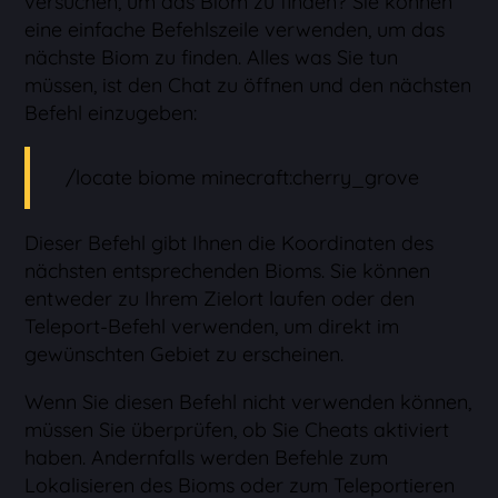
versuchen, um das Biom zu finden? Sie können
eine einfache Befehlszeile verwenden, um das
nächste Biom zu finden. Alles was Sie tun
müssen, ist den Chat zu öffnen und den nächsten
Befehl einzugeben:
/locate biome minecraft:cherry_grove
Dieser Befehl gibt Ihnen die Koordinaten des
nächsten entsprechenden Bioms. Sie können
entweder zu Ihrem Zielort laufen oder den
Teleport-Befehl verwenden, um direkt im
gewünschten Gebiet zu erscheinen.
Wenn Sie diesen Befehl nicht verwenden können,
müssen Sie überprüfen, ob Sie Cheats aktiviert
haben. Andernfalls werden Befehle zum
Lokalisieren des Bioms oder zum Teleportieren