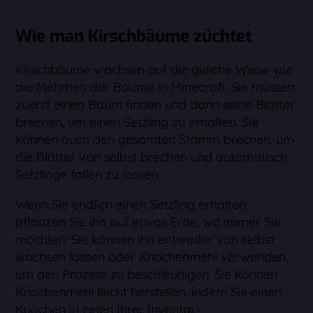
Wie man Kirschbäume züchtet
Kirschbäume wachsen auf die gleiche Weise wie
die Mehrheit der Bäume in Minecraft. Sie müssen
zuerst einen Baum finden und dann seine Blätter
brechen, um einen Setzling zu erhalten. Sie
können auch den gesamten Stamm brechen, um
die Blätter von selbst brechen und automatisch
Setzlinge fallen zu lassen.
Wenn Sie endlich einen Setzling erhalten,
pflanzen Sie ihn auf etwas Erde, wo immer Sie
möchten. Sie können ihn entweder von selbst
wachsen lassen oder Knochenmehl verwenden,
um den Prozess zu beschleunigen. Sie können
Knochenmehl leicht herstellen, indem Sie einen
Knochen in einen Ihrer Inventar-