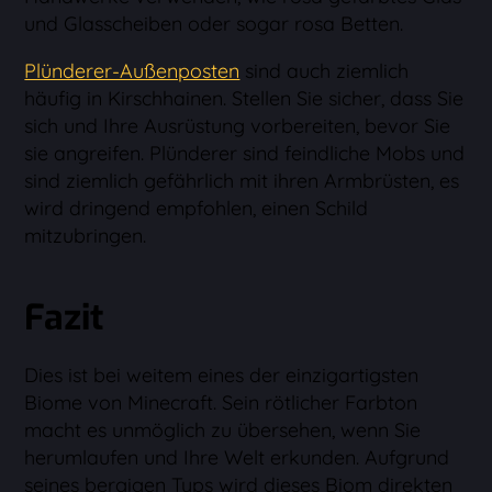
und Glasscheiben oder sogar rosa Betten.
Plünderer-Außenposten
sind auch ziemlich
häufig in Kirschhainen. Stellen Sie sicher, dass Sie
sich und Ihre Ausrüstung vorbereiten, bevor Sie
sie angreifen. Plünderer sind feindliche Mobs und
sind ziemlich gefährlich mit ihren Armbrüsten, es
wird dringend empfohlen, einen Schild
mitzubringen.
Fazit
Dies ist bei weitem eines der einzigartigsten
Biome von Minecraft. Sein rötlicher Farbton
macht es unmöglich zu übersehen, wenn Sie
herumlaufen und Ihre Welt erkunden. Aufgrund
seines bergigen Typs wird dieses Biom direkten