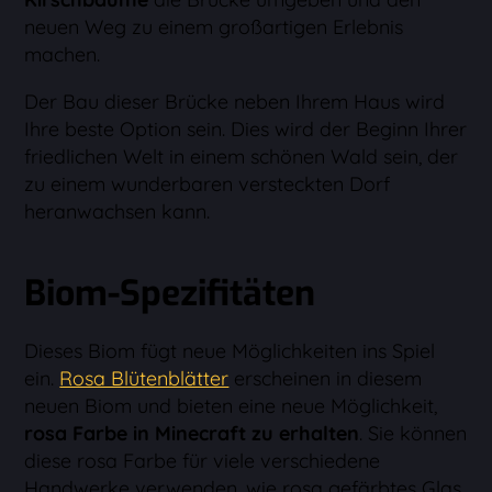
neuen Weg zu einem großartigen Erlebnis
machen.
Der Bau dieser Brücke neben Ihrem Haus wird
Ihre beste Option sein. Dies wird der Beginn Ihrer
friedlichen Welt in einem schönen Wald sein, der
zu einem wunderbaren versteckten Dorf
heranwachsen kann.
Biom-Spezifitäten
Dieses Biom fügt neue Möglichkeiten ins Spiel
ein.
Rosa Blütenblätter
erscheinen in diesem
neuen Biom und bieten eine neue Möglichkeit,
rosa Farbe in Minecraft zu erhalten
. Sie können
diese rosa Farbe für viele verschiedene
Handwerke verwenden, wie rosa gefärbtes Glas