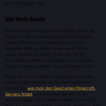
nicht verfügbar sein.
Mit Welt-Seeds
Der einfachste Weg, ein Kirschblüten-Biom zu
finden, ist die Verwendung eines Welt-Seeds.
Leider hilft dies nicht, dieses Biom in Ihrer
aktuellen Welt zu finden. Aber wenn Sie ein
neues Abenteuer starten möchten, ist die
Verwendung eines Welt-Seeds der einfachste
Weg, um sicherzustellen, dass Sie eines finden!
Wenn Sie in Ihrer Welt auf dieses Biom stoßen,
möchten Sie vielleicht seinen Seed speichern.
Lernen Sie,
wie man den Seed eines Minecraft-
Servers findet
und speichern Sie ihn für Ihr
nächstes Spiel. Sie möchten vielleicht eine Liste
Ihrer bevorzugten Seeds erstellen, damit Sie den