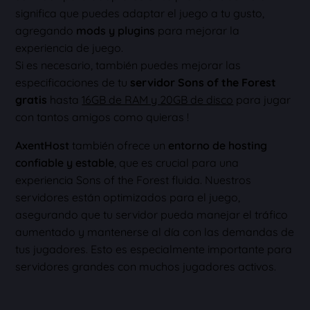
significa que puedes adaptar el juego a tu gusto,
agregando
mods y plugins
para mejorar la
experiencia de juego.
Si es necesario, también puedes mejorar las
especificaciones de tu
servidor Sons of the Forest
gratis
hasta
16GB de RAM y 20GB de disco
para jugar
con tantos amigos como quieras !
AxentHost
también ofrece un
entorno de hosting
confiable y estable
, que es crucial para una
experiencia Sons of the Forest fluida. Nuestros
servidores están optimizados para el juego,
asegurando que tu servidor pueda manejar el tráfico
aumentado y mantenerse al día con las demandas de
tus jugadores. Esto es especialmente importante para
servidores grandes con muchos jugadores activos.