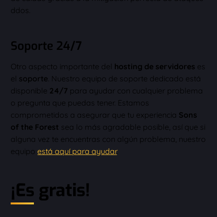
ddos.
Soporte 24/7
Otro aspecto importante del
hosting de servidores
es
el
soporte
. Nuestro equipo de soporte dedicado está
disponible
24/7
para ayudar con cualquier problema
o pregunta que puedas tener. Estamos
comprometidos a asegurar que tu experiencia
Sons
of the Forest
sea lo más agradable posible, así que si
alguna vez te encuentras con algún problema, nuestro
equipo
está aquí para ayudar
.
¡Es gratis!