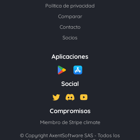
Política de privacidad
Comparar
Contacto
Socios
Aplicaciones
Social
Compromisos
Miembro de Stripe climate
© Copyright AxentSoftware SAS - Todos los