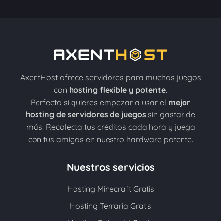
AxentHost ofrece servidores para muchos juegos
con
hosting flexible y potente
.
Perfecto si quieres empezar a usar el
mejor
hosting de servidores de juegos
sin gastar de
más. Recolecta tus créditos cada hora y juega
con tus amigos en nuestro hardware potente.
Nuestros servicios
Hosting Minecraft Gratis
Hosting Terraria Gratis