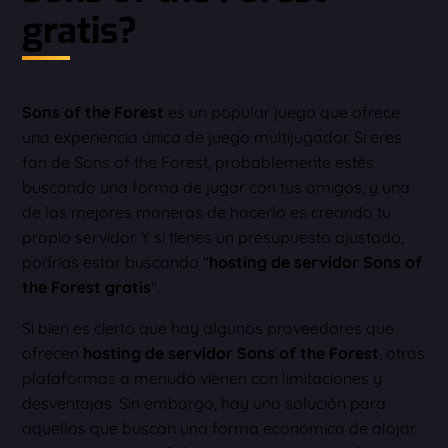
gratis?
Sons of the Forest
es un popular juego que ofrece
una experiencia única de juego multijugador. Si eres
fan de Sons of the Forest, probablemente estés
buscando una forma de jugar con tus amigos, y una
de las mejores maneras de hacerlo es creando tu
propio servidor. Y si tienes un presupuesto ajustado,
podrías estar buscando "
hosting de servidor Sons of
the Forest gratis
".
Si bien es cierto que hay algunos proveedores que
ofrecen
hosting de servidor Sons of the Forest
, otras
plataformas a menudo vienen con limitaciones y
desventajas. Sin embargo, hay una solución para
aquellos que buscan una forma económica de alojar