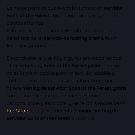
La mejor parte es que AxentHost ofrece un
servidor
Sons of the Forest
completamente gratis, sin costos
ocultos ni tarifas.
Esto significa que puedes disfrutar de todos los
beneficios de un
servicio de hosting premium
sin
tener que pagar nada.
En conclusión, si bien hay algunos proveedores que
ofrecen
hosting Sons of the Forest gratis
, a menudo
no es la mejor opción para un servidor estable y
confiable. En su lugar, considera
AxentHost
, que
ofrece
hosting de servidor Sons of the Forest gratis
completamente que es confiable, estable,
personalizable y escalable, y viene con soporte
24/7
.
Regístrate
hoy y experimenta el
mejor hosting de
servidor Sons of the Forest
disponible.