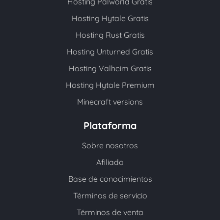
Hosting Palworld Gratis
Hosting Hytale Gratis
Hosting Rust Gratis
Hosting Unturned Gratis
Hosting Valheim Gratis
Hosting Hytale Premium
Minecraft versions
Plataforma
Sobre nosotros
Afiliado
Base de conocimientos
Términos de servicio
Términos de venta