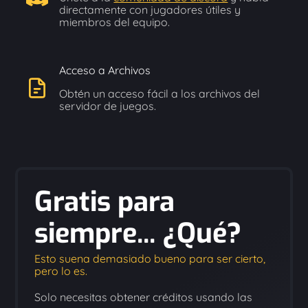
directamente con jugadores útiles y
miembros del equipo.
Acceso a Archivos
Obtén un acceso fácil a los archivos del
servidor de juegos.
Gratis para
siempre... ¿Qué?
Esto suena demasiado bueno para ser cierto,
pero lo es.
Solo necesitas obtener créditos usando las