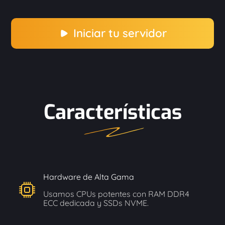
Iniciar tu servidor
Características
Hardware de Alta Gama
Usamos CPUs potentes con RAM DDR4
ECC dedicada y SSDs NVME.