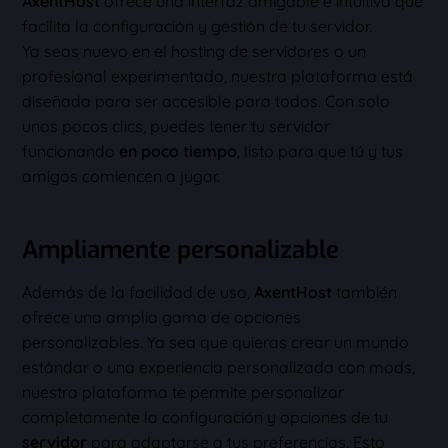
AxentHost
ofrece una interfaz amigable e intuitiva que
facilita la configuración y gestión de tu servidor.
Ya seas nuevo en el hosting de servidores o un
profesional experimentado, nuestra plataforma está
diseñada para ser accesible para todos. Con solo
unos pocos clics, puedes tener tu servidor
funcionando
en poco tiempo
, listo para que tú y tus
amigos comiencen a jugar.
Ampliamente personalizable
Además de la facilidad de uso,
AxentHost
también
ofrece una amplia gama de opciones
personalizables. Ya sea que quieras crear un mundo
estándar o una experiencia personalizada con mods,
nuestra plataforma te permite personalizar
completamente la configuración y opciones de tu
servidor
para adaptarse a tus preferencias. Esto