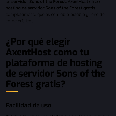
un
servidor Sons of the Forest
.
AxentHost
ofrece
hosting de servidor Sons of the Forest gratis
completamente que es confiable, estable y lleno de
características.
¿Por qué elegir
AxentHost como tu
plataforma de hosting
de servidor Sons of the
Forest gratis?
Facilidad de uso