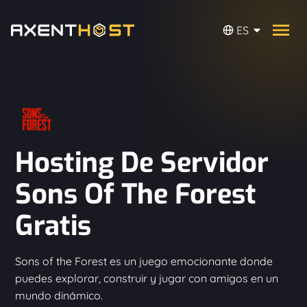
ES
Hosting De Servidor
Sons Of The Forest
Gratis
Sons of the Forest es un juego emocionante donde
puedes explorar, construir y jugar con amigos en un
mundo dinámico.