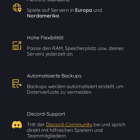
Spiele auf Servern in
Europa
und
Nordamerika
.
Hohe Flexibilität
Passe den RAM, Speicherplatz usw. deines
Servers jederzeit an.
Automatisierte Backups
Backups werden automatisiert erstellt, um
Datenverluste zu vermeiden.
Discord-Support
Tritt der
Discord-Community
bei und sprich
direkt mit hilfreichen Spielern und
Teammitgliedern.