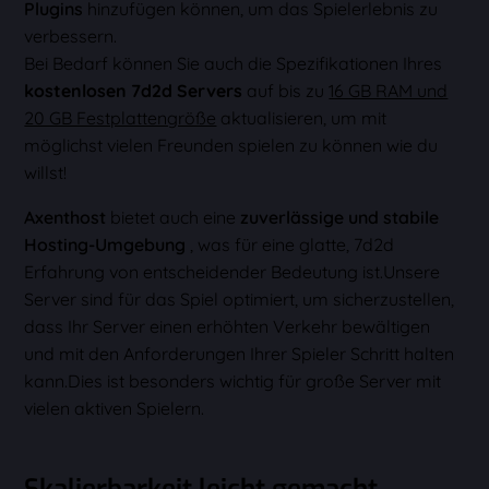
Plugins
hinzufügen können, um das Spielerlebnis zu
verbessern.
Bei Bedarf können Sie auch die Spezifikationen Ihres
kostenlosen 7d2d Servers
auf bis zu
16 GB RAM und
20 GB Festplattengröße
aktualisieren, um mit
möglichst vielen Freunden spielen zu können wie du
willst!
Axenthost
bietet auch eine
zuverlässige und stabile
Hosting-Umgebung
, was für eine glatte, 7d2d
Erfahrung von entscheidender Bedeutung ist.Unsere
Server sind für das Spiel optimiert, um sicherzustellen,
dass Ihr Server einen erhöhten Verkehr bewältigen
und mit den Anforderungen Ihrer Spieler Schritt halten
kann.Dies ist besonders wichtig für große Server mit
vielen aktiven Spielern.