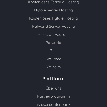
Kostenloses Terraria Hosting
Hytale Server Hosting
Kostenloses Hytale Hosting
Palworld Server Hosting
Minecraft versions
Palworld
Rust
Unturned
Valheim
Plattform
Über uns
Partnerprogramm
Wissensdatenbank