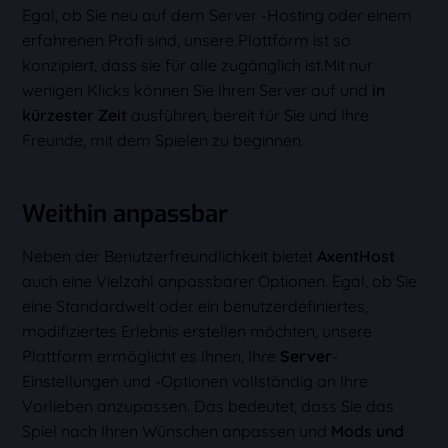
Egal, ob Sie neu auf dem Server -Hosting oder einem
erfahrenen Profi sind, unsere Plattform ist so
konzipiert, dass sie für alle zugänglich ist.Mit nur
wenigen Klicks können Sie Ihren Server auf und
in
kürzester Zeit
ausführen, bereit für Sie und Ihre
Freunde, mit dem Spielen zu beginnen.
Weithin anpassbar
Neben der Benutzerfreundlichkeit bietet
AxentHost
auch eine Vielzahl anpassbarer Optionen. Egal, ob Sie
eine Standardwelt oder ein benutzerdefiniertes,
modifiziertes Erlebnis erstellen möchten, unsere
Plattform ermöglicht es Ihnen, Ihre
Server
-
Einstellungen und -Optionen vollständig an Ihre
Vorlieben anzupassen. Das bedeutet, dass Sie das
Spiel nach Ihren Wünschen anpassen und
Mods und