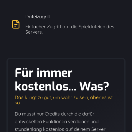
Dateizugriff
Einfacher Zugriff auf die Spieldateien des
Servers.
Für immer
kostenlos... Was?
Das klingt zu gut, um wahr zu sein, aber es ist
so.
Du musst nur Credits durch die dafür
entwickelten Funktionen verdienen und
stundenlang kostenlos auf deinem Server