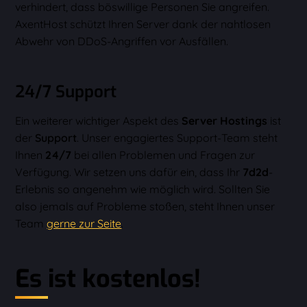
verhindert, dass böswillige Personen Sie angreifen.
AxentHost schützt Ihren Server dank der nahtlosen
Abwehr von DDoS-Angriffen vor Ausfällen.
24/7 Support
Ein weiterer wichtiger Aspekt des
Server Hostings
ist
der
Support
. Unser engagiertes Support-Team steht
Ihnen
24/7
bei allen Problemen und Fragen zur
Verfügung. Wir setzen uns dafür ein, dass Ihr
7d2d
-
Erlebnis so angenehm wie möglich wird. Sollten Sie
also jemals auf Probleme stoßen, steht Ihnen unser
Team
gerne zur Seite
.
Es ist kostenlos!