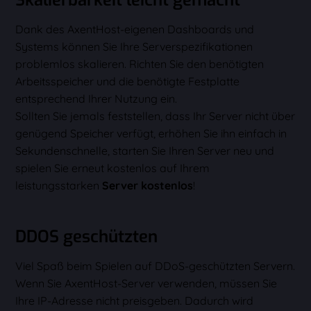
Skalierbarkeit leicht gemacht
Dank des AxentHost-eigenen Dashboards und
Systems können Sie Ihre Serverspezifikationen
problemlos skalieren. Richten Sie den benötigten
Arbeitsspeicher und die benötigte Festplatte
entsprechend Ihrer Nutzung ein.
Sollten Sie jemals feststellen, dass Ihr Server nicht über
genügend Speicher verfügt, erhöhen Sie ihn einfach in
Sekundenschnelle, starten Sie Ihren Server neu und
spielen Sie erneut kostenlos auf Ihrem
leistungsstarken
Server kostenlos
!
DDOS geschützten
Viel Spaß beim Spielen auf DDoS-geschützten Servern.
Wenn Sie AxentHost-Server verwenden, müssen Sie
Ihre IP-Adresse nicht preisgeben. Dadurch wird