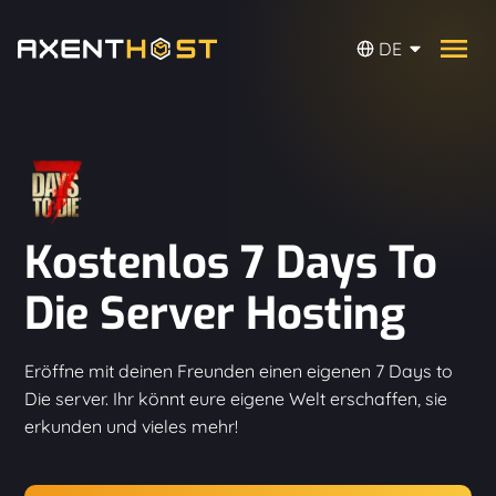
DE
Kostenlos 7 Days To
Die Server Hosting
Eröffne mit deinen Freunden einen eigenen 7 Days to
Die server. Ihr könnt eure eigene Welt erschaffen, sie
erkunden und vieles mehr!