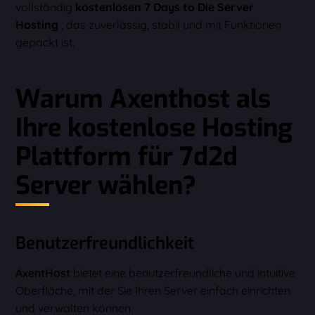
vollständig
kostenlosen 7 Days to Die Server
Hosting
, das zuverlässig, stabil und mit Funktionen
gepackt ist.
Warum Axenthost als
Ihre kostenlose Hosting
Plattform für 7d2d
Server wählen?
Benutzerfreundlichkeit
AxentHost
bietet eine benutzerfreundliche und intuitive
Oberfläche, mit der Sie Ihren Server einfach einrichten
und verwalten können.