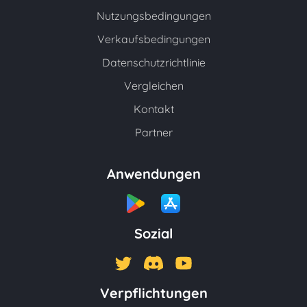
Nutzungsbedingungen
Verkaufsbedingungen
Datenschutzrichtlinie
Vergleichen
Kontakt
Partner
Anwendungen
Sozial
Verpflichtungen