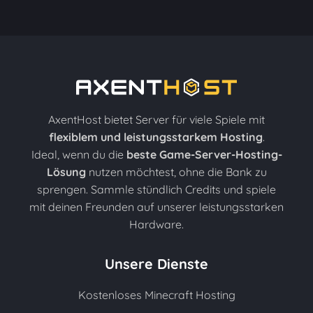
AxentHost bietet Server für viele Spiele mit
flexiblem und leistungsstarkem Hosting
.
Ideal, wenn du die
beste Game-Server-Hosting-
Lösung
nutzen möchtest, ohne die Bank zu
sprengen. Sammle stündlich Credits und spiele
mit deinen Freunden auf unserer leistungsstarken
Hardware.
Unsere Dienste
Kostenloses Minecraft Hosting