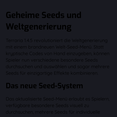
Geheime Seeds und
Weltgenerierung
Terraria 1.4.5 revolutioniert die Weltgenerierung
mit einem brandneuen Welt-Seed-Menü. Statt
kryptische Codes von Hand einzugeben, können
Spieler nun verschiedene besondere Seeds
durchsuchen und auswählen und sogar mehrere
Seeds für einzigartige Effekte kombinieren.
Das neue Seed-System
Das aktualisierte Seed-Menü erlaubt es Spielern,
verfügbare besondere Seeds visuell zu
durchsuchen, mehrere Seeds für individuelle