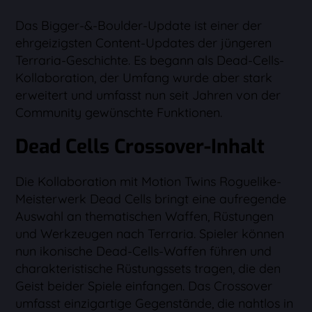
Das Bigger-&-Boulder-Update ist einer der
ehrgeizigsten Content-Updates der jüngeren
Terraria-Geschichte. Es begann als Dead-Cells-
Kollaboration, der Umfang wurde aber stark
erweitert und umfasst nun seit Jahren von der
Community gewünschte Funktionen.
Dead Cells Crossover-Inhalt
Die Kollaboration mit Motion Twins Roguelike-
Meisterwerk Dead Cells bringt eine aufregende
Auswahl an thematischen Waffen, Rüstungen
und Werkzeugen nach Terraria. Spieler können
nun ikonische Dead-Cells-Waffen führen und
charakteristische Rüstungssets tragen, die den
Geist beider Spiele einfangen. Das Crossover
umfasst einzigartige Gegenstände, die nahtlos in