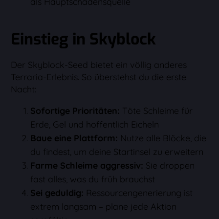
als Hauptschadensquelle
Einstieg in Skyblock
Der Skyblock-Seed bietet ein völlig anderes
Terraria-Erlebnis. So überstehst du die erste
Nacht:
Sofortige Prioritäten:
Töte Schleime für
Erde, Gel und hoffentlich Eicheln
Baue eine Plattform:
Nutze alle Blöcke, die
du findest, um deine Startinsel zu erweitern
Farme Schleime aggressiv:
Sie droppen
fast alles, was du früh brauchst
Sei geduldig:
Ressourcengenerierung ist
extrem langsam – plane jede Aktion