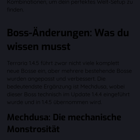
Kombinationen, um dein perfektes Welt-Setup zu
finden.
Boss-Änderungen: Was du
wissen musst
Terraria 1.4.5 führt zwar nicht viele komplett
neue Bosse ein, aber mehrere bestehende Bosse
wurden angepasst und verbessert. Die
bedeutendste Ergänzung ist Mechdusa, wobei
dieser Boss technisch im Update 1.4.4 eingeführt
wurde und in 1.4.5 übernommen wird.
Mechdusa: Die mechanische
Monstrosität