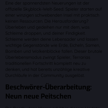
Eine der spannendsten Neuerungen ist der
offizielle Skyblock-Welt-Seed. Spieler starten auf
einer winzigen schwebenden Insel mit praktisch
keinen Ressourcen. Die Herausforderung?
Überleben und gedeihen nur mit dem, was
Schleime droppen, und deiner Findigkeit.
Schleime werden deine Lebensader und lassen
wichtige Gegenstände wie Erde, Eicheln, Samen,
Bomben und Wolkenblöcke fallen. Dieser brutale
Überlebensmodus zwingt Spieler, Terrarias
traditionellen Fortschritt komplett neu zu
denken, und hat bereits unzählige kreative
Durchläufe in der Community ausgelöst.
Beschwörer-Überarbeitung:
Neun neue Peitschen