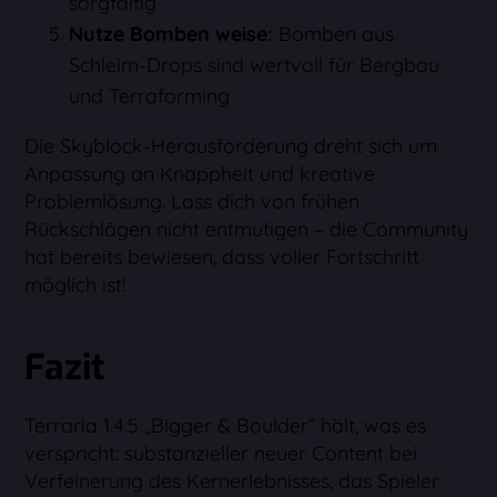
sorgfältig
Nutze Bomben weise:
Bomben aus
Schleim-Drops sind wertvoll für Bergbau
und Terraforming
Die Skyblock-Herausforderung dreht sich um
Anpassung an Knappheit und kreative
Problemlösung. Lass dich von frühen
Rückschlägen nicht entmutigen – die Community
hat bereits bewiesen, dass voller Fortschritt
möglich ist!
Fazit
Terraria 1.4.5 „Bigger & Boulder“ hält, was es
verspricht: substanzieller neuer Content bei
Verfeinerung des Kernerlebnisses, das Spieler