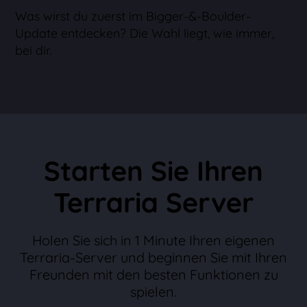
Was wirst du zuerst im Bigger-&-Boulder-
Update entdecken? Die Wahl liegt, wie immer,
bei dir.
Starten Sie Ihren
Terraria Server
Holen Sie sich in 1 Minute Ihren eigenen
Terraria-Server und beginnen Sie mit Ihren
Freunden mit den besten Funktionen zu
spielen.