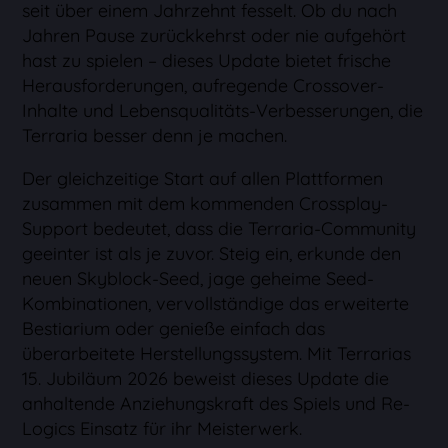
seit über einem Jahrzehnt fesselt. Ob du nach
Jahren Pause zurückkehrst oder nie aufgehört
hast zu spielen – dieses Update bietet frische
Herausforderungen, aufregende Crossover-
Inhalte und Lebensqualitäts-Verbesserungen, die
Terraria besser denn je machen.
Der gleichzeitige Start auf allen Plattformen
zusammen mit dem kommenden Crossplay-
Support bedeutet, dass die Terraria-Community
geeinter ist als je zuvor. Steig ein, erkunde den
neuen Skyblock-Seed, jage geheime Seed-
Kombinationen, vervollständige das erweiterte
Bestiarium oder genieße einfach das
überarbeitete Herstellungssystem. Mit Terrarias
15. Jubiläum 2026 beweist dieses Update die
anhaltende Anziehungskraft des Spiels und Re-
Logics Einsatz für ihr Meisterwerk.