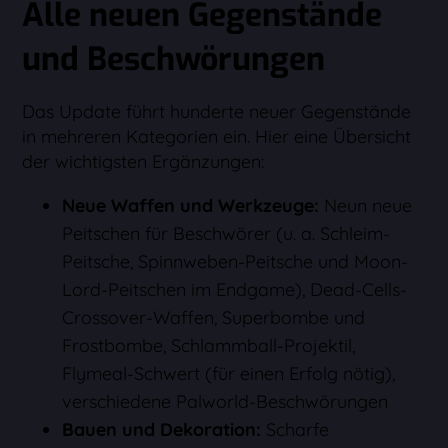
Alle neuen Gegenstände
und Beschwörungen
Das Update führt hunderte neuer Gegenstände
in mehreren Kategorien ein. Hier eine Übersicht
der wichtigsten Ergänzungen:
Neue Waffen und Werkzeuge:
Neun neue
Peitschen für Beschwörer (u. a. Schleim-
Peitsche, Spinnweben-Peitsche und Moon-
Lord-Peitschen im Endgame), Dead-Cells-
Crossover-Waffen, Superbombe und
Frostbombe, Schlammball-Projektil,
Flymeal-Schwert (für einen Erfolg nötig),
verschiedene Palworld-Beschwörungen
Bauen und Dekoration:
Scharfe