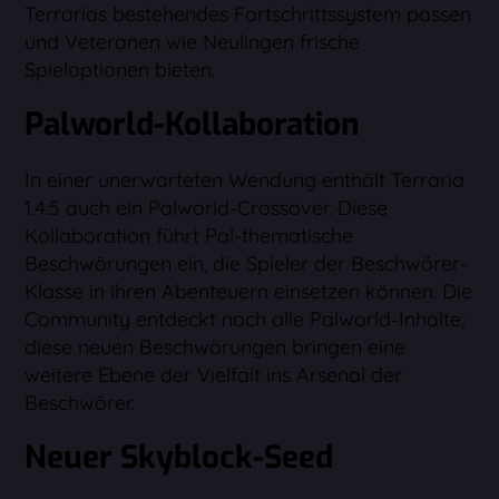
Terrarias bestehendes Fortschrittssystem passen
und Veteranen wie Neulingen frische
Spieloptionen bieten.
Palworld-Kollaboration
In einer unerwarteten Wendung enthält Terraria
1.4.5 auch ein Palworld-Crossover. Diese
Kollaboration führt Pal-thematische
Beschwörungen ein, die Spieler der Beschwörer-
Klasse in ihren Abenteuern einsetzen können. Die
Community entdeckt noch alle Palworld-Inhalte;
diese neuen Beschwörungen bringen eine
weitere Ebene der Vielfalt ins Arsenal der
Beschwörer.
Neuer Skyblock-Seed