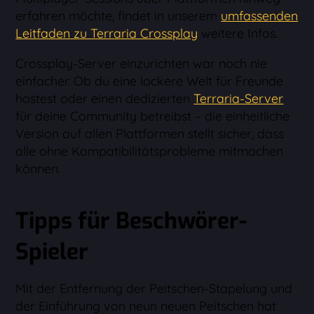
erfahren möchte, findet in unserem
umfassenden
Leitfaden zu Terraria Crossplay
weitere Infos.
Crossplay-Server einzurichten war noch nie
einfacher. Ob du eine lockere Welt für Freunde
hostest oder einen dedizierten
Terraria-Server
für deine Community betreibst – die einheitliche
Version auf allen Plattformen stellt sicher, dass
alle ohne Kompatibilitätsprobleme mitmachen
können.
Tipps für Beschwörer-
Spieler
Mit der Entfernung der Peitschen-Stapelung und
der Einführung von neun neuen Peitschen hat