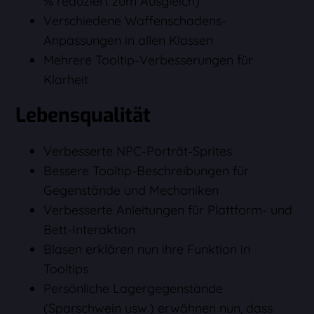
% reduziert zum Ausgleich)
Verschiedene Waffenschadens-
Anpassungen in allen Klassen
Mehrere Tooltip-Verbesserungen für
Klarheit
Lebensqualität
Verbesserte NPC-Porträt-Sprites
Bessere Tooltip-Beschreibungen für
Gegenstände und Mechaniken
Verbesserte Anleitungen für Plattform- und
Bett-Interaktion
Blasen erklären nun ihre Funktion in
Tooltips
Persönliche Lagergegenstände
(Sparschwein usw.) erwähnen nun, dass