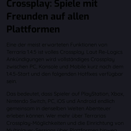
Crossplay: Spiele mit
Freunden auf allen
Plattformen
Eine der meist erwarteten Funktionen von
Terraria 1.4.5 ist volles Crossplay. Laut Re-Logics
Ankündigungen wird vollständiges Crossplay
zwischen PC, Konsole und Mobile kurz nach dem
1.4.5-Start und den folgenden Hotfixes verfügbar
sein.
Das bedeutet, dass Spieler auf PlayStation, Xbox,
Nintendo Switch, PC, iOS und Android endlich
gemeinsam in denselben Welten Abenteuer
erleben können. Wer mehr über Terrarias
Crossplay-Möglichkeiten und die Einrichtung von
Multiplayer-Sessions über Plattformen hinweg