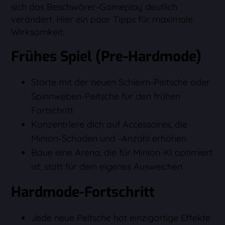
sich das Beschwörer-Gameplay deutlich
verändert. Hier ein paar Tipps für maximale
Wirksamkeit:
Frühes Spiel (Pre-Hardmode)
Starte mit der neuen Schleim-Peitsche oder
Spinnweben-Peitsche für den frühen
Fortschritt
Konzentriere dich auf Accessoires, die
Minion-Schaden und -Anzahl erhöhen
Baue eine Arena, die für Minion-KI optimiert
ist, statt für dein eigenes Ausweichen
Hardmode-Fortschritt
Jede neue Peitsche hat einzigartige Effekte