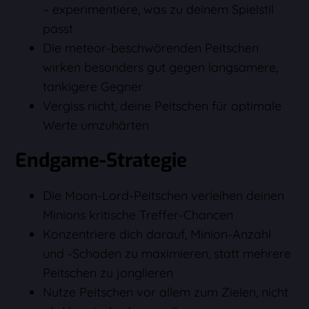
– experimentiere, was zu deinem Spielstil
passt
Die meteor-beschwörenden Peitschen
wirken besonders gut gegen langsamere,
tankigere Gegner
Vergiss nicht, deine Peitschen für optimale
Werte umzuhärten
Endgame-Strategie
Die Moon-Lord-Peitschen verleihen deinen
Minions kritische Treffer-Chancen
Konzentriere dich darauf, Minion-Anzahl
und -Schaden zu maximieren, statt mehrere
Peitschen zu jonglieren
Nutze Peitschen vor allem zum Zielen, nicht