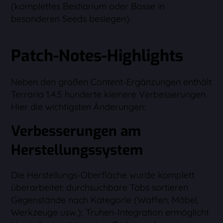
(komplettes Bestiarium oder Bosse in
besonderen Seeds besiegen).
Patch-Notes-Highlights
Neben den großen Content-Ergänzungen enthält
Terraria 1.4.5 hunderte kleinere Verbesserungen.
Hier die wichtigsten Änderungen:
Verbesserungen am
Herstellungssystem
Die Herstellungs-Oberfläche wurde komplett
überarbeitet: durchsuchbare Tabs sortieren
Gegenstände nach Kategorie (Waffen, Möbel,
Werkzeuge usw.); Truhen-Integration ermöglicht