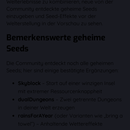
Welterlebnisse zu kombinieren, neue von der
Community entdeckte geheime Seeds
einzugeben und Seed-Effekte vor der
Welterstellung in der Vorschau zu sehen.
Bemerkenswerte geheime
Seeds
Die Community entdeckt noch alle geheimen
Seeds; hier sind einige bestätigte Ergänzungen:
Skyblock
– Start auf einer winzigen Insel
mit extremer Ressourcenknappheit
dualDungeons
– Zwei getrennte Dungeons
in deiner Welt erzeugen
rainsForAYear
(oder Varianten wie „bring a
towel“) – Anhaltende Wettereffekte