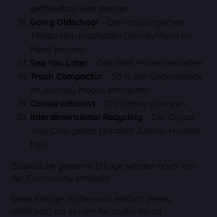
getfixedboi-Welt sterben
Going Oldschool
– Den ursprünglichen
Titelscreen umschalten (Sonne/Mond im
Menü klicken)
Sea You Later
– Das Shell Phone herstellen
Trash Compactor
– 50 % der Gegenstände
im Journey-Modus erforschen
Conservationist
– 100 Eicheln pflanzen
Interdimensional Recycling
– Der Dryad
Joja Cola geben (schaltet Junimo-Haustier
frei)
Zusätzliche geheime Erfolge werden noch von
der Community entdeckt
Diese Erfolge reichen von einfach (Menü
anklicken) bis extrem herausfordernd