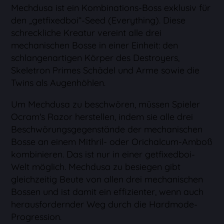
Mechdusa ist ein Kombinations-Boss exklusiv für
den „getfixedboi“-Seed (Everything). Diese
schreckliche Kreatur vereint alle drei
mechanischen Bosse in einer Einheit: den
schlangenartigen Körper des Destroyers,
Skeletron Primes Schädel und Arme sowie die
Twins als Augenhöhlen.
Um Mechdusa zu beschwören, müssen Spieler
Ocram's Razor herstellen, indem sie alle drei
Beschwörungsgegenstände der mechanischen
Bosse an einem Mithril- oder Orichalcum-Amboß
kombinieren. Das ist nur in einer getfixedboi-
Welt möglich. Mechdusa zu besiegen gibt
gleichzeitig Beute von allen drei mechanischen
Bossen und ist damit ein effizienter, wenn auch
herausfordernder Weg durch die Hardmode-
Progression.