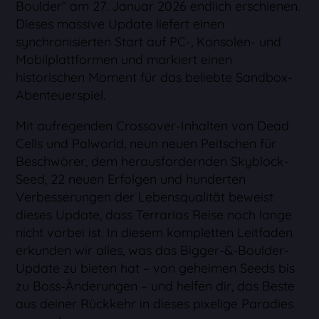
Boulder“ am 27. Januar 2026 endlich erschienen.
Dieses massive Update liefert einen
synchronisierten Start auf PC-, Konsolen- und
Mobilplattformen und markiert einen
historischen Moment für das beliebte Sandbox-
Abenteuerspiel.
Mit aufregenden Crossover-Inhalten von Dead
Cells und Palworld, neun neuen Peitschen für
Beschwörer, dem herausfordernden Skyblock-
Seed, 22 neuen Erfolgen und hunderten
Verbesserungen der Lebensqualität beweist
dieses Update, dass Terrarias Reise noch lange
nicht vorbei ist. In diesem kompletten Leitfaden
erkunden wir alles, was das Bigger-&-Boulder-
Update zu bieten hat – von geheimen Seeds bis
zu Boss-Änderungen – und helfen dir, das Beste
aus deiner Rückkehr in dieses pixelige Paradies