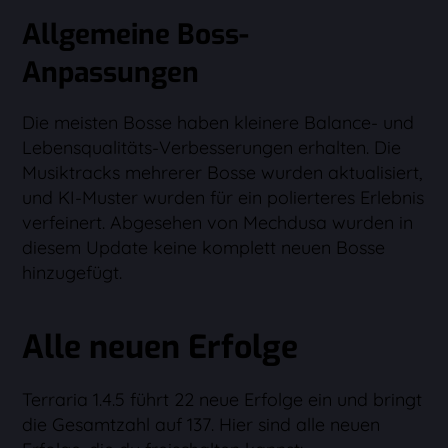
Allgemeine Boss-
Anpassungen
Die meisten Bosse haben kleinere Balance- und
Lebensqualitäts-Verbesserungen erhalten. Die
Musiktracks mehrerer Bosse wurden aktualisiert,
und KI-Muster wurden für ein polierteres Erlebnis
verfeinert. Abgesehen von Mechdusa wurden in
diesem Update keine komplett neuen Bosse
hinzugefügt.
Alle neuen Erfolge
Terraria 1.4.5 führt 22 neue Erfolge ein und bringt
die Gesamtzahl auf 137. Hier sind alle neuen