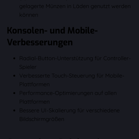
gelagerte Münzen in Läden genutzt werden
können
Konsolen- und Mobile-
Verbesserungen
Radial-Button-Unterstützung für Controller-
Spieler
Verbesserte Touch-Steuerung für Mobile-
Plattformen
Performance-Optimierungen auf allen
Plattformen
Bessere UI-Skalierung für verschiedene
Bildschirmgrößen