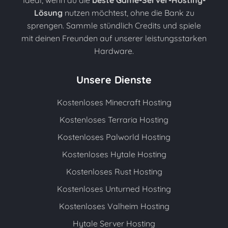
Ideal, wenn du die
beste Game-Server-Hosting-
Lösung
nutzen möchtest, ohne die Bank zu
sprengen. Sammle stündlich Credits und spiele
mit deinen Freunden auf unserer leistungsstarken
Hardware.
Unsere Dienste
Kostenloses Minecraft Hosting
Kostenloses Terraria Hosting
Kostenloses Palworld Hosting
Kostenloses Hytale Hosting
Kostenloses Rust Hosting
Kostenloses Unturned Hosting
Kostenloses Valheim Hosting
Hytale Server Hosting