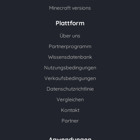
Minecraft versions
Plattform
Über uns
Partnerprogramm
Wissensdatenbank
Nutzungsbedingungen
Verkaufsbedingungen
Datenschutzrichtlinie
Vergleichen
Kontakt
Partner
Anwendungen